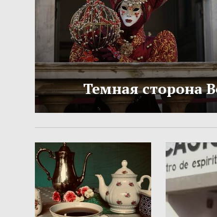
Темная сторона 