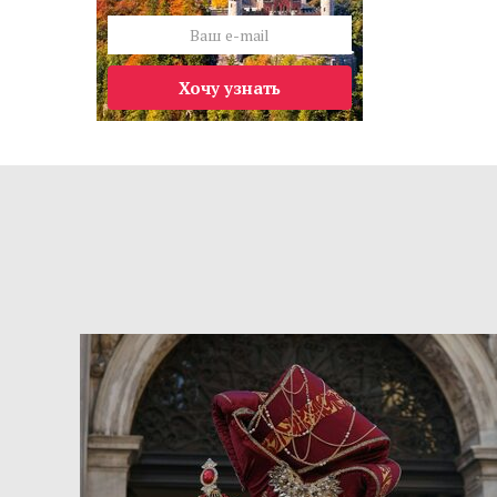
Хочу узнать