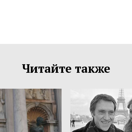
Читайте также