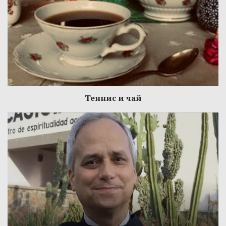
Теннис и чай