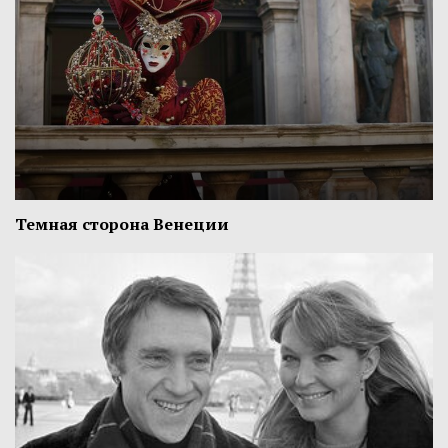
Темная сторона Венеции