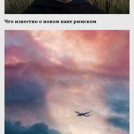
Что известно о новом папе римском