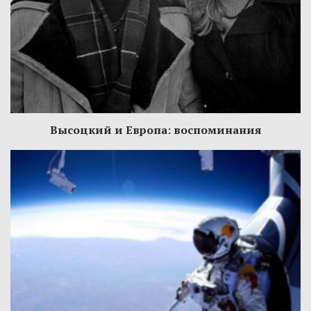
Высоцкий и Европа: воспоминания