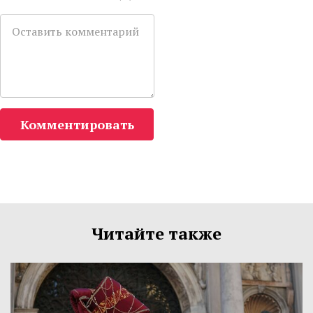
Комментировать
Читайте также