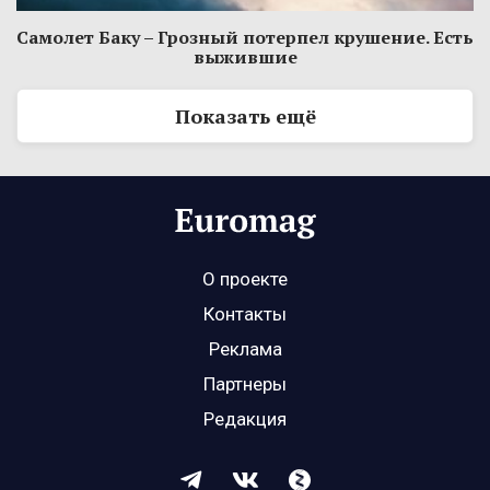
Самолет Баку – Грозный потерпел крушение. Есть
выжившие
Показать ещё
О проекте
Контакты
Реклама
Партнеры
Редакция