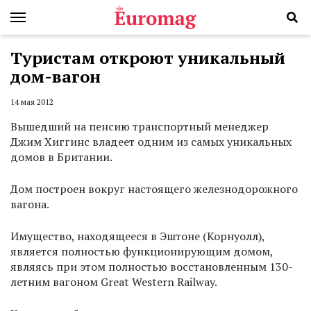
Туристам откроют уникальный
дом-вагон
14 мая 2012
Вышедший на пенсию транспортный менеджер
Джим Хиггинс владеет одним из самых уникальных
домов в Британии.
Дом построен вокруг настоящего железнодорожного
вагона.
Имущество, находящееся в Эштоне (Корнуолл),
является полностью функционирующим домом,
являясь при этом полностью восстановленным 130-
летним вагоном Great Western Railway.