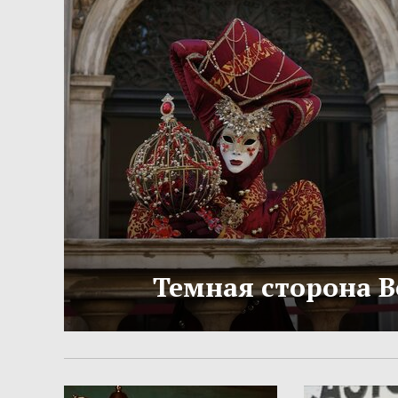
Темная сторона 