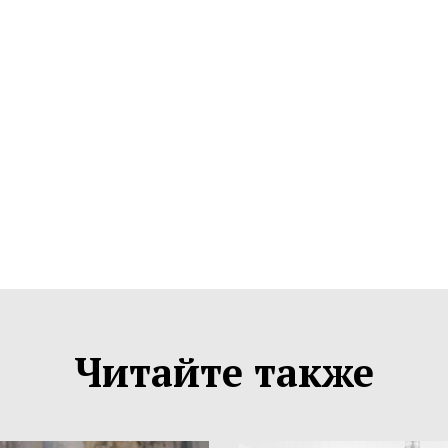
Читайте также