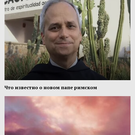
Что известно о новом папе римском