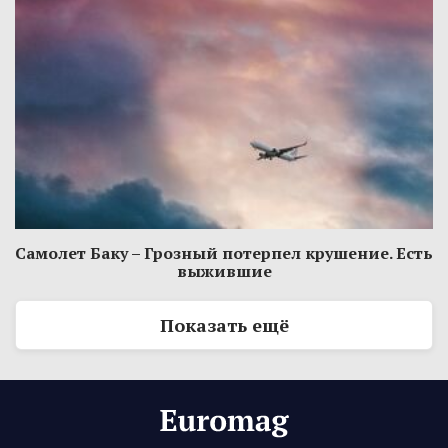
Самолет Баку – Грозный потерпел крушение. Есть
выжившие
Показать ещё