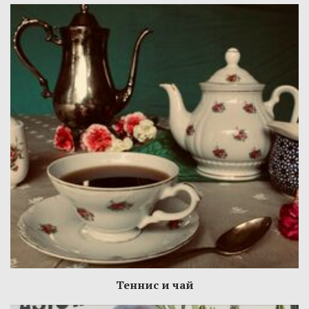
Теннис и чай