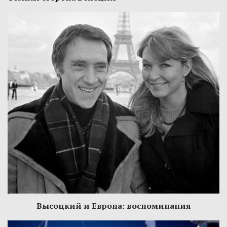
Высоцкий и Европа: воспоминания