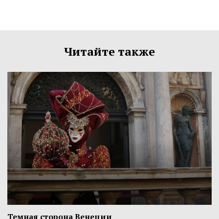
Читайте также
Темная сторона Венеции