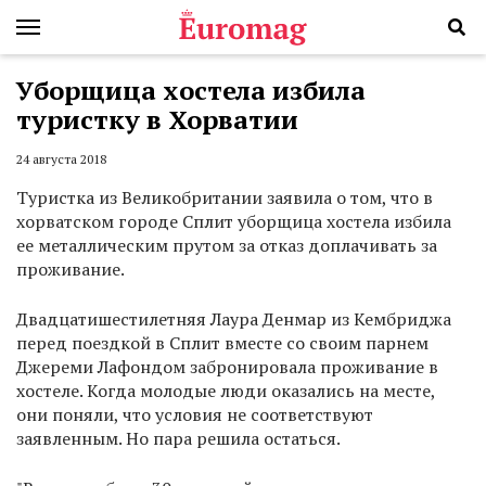
Уборщица хостела избила
туристку в Хорватии
24 августа 2018
Туристка из Великобритании заявила о том, что в
хорватском городе Сплит уборщица хостела избила
ее металлическим прутом за отказ доплачивать за
проживание.
Двадцатишестилетняя Лаура Денмар из Кембриджа
перед поездкой в Сплит вместе со своим парнем
Джереми Лафондом забронировала проживание в
хостеле. Когда молодые люди оказались на месте,
они поняли, что условия не соответствуют
заявленным. Но пара решила остаться.