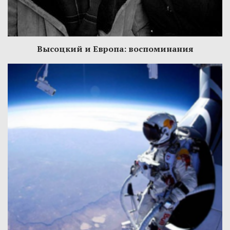
Высоцкий и Европа: воспоминания