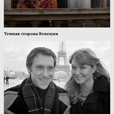
Темная сторона Венеции