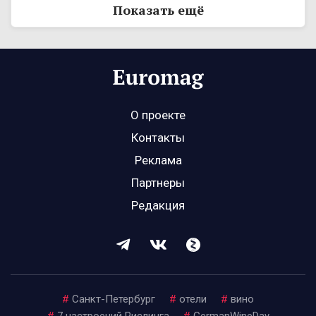
Показать ещё
О проекте
Контакты
Реклама
Партнеры
Редакция
#
Санкт-Петербург
#
отели
#
вино