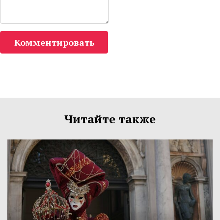
Комментировать
Читайте также