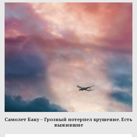
Самолет Баку – Грозный потерпел крушение. Есть
выжившие