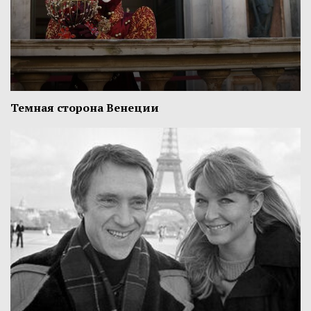
Темная сторона Венеции