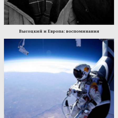
Высоцкий и Европа: воспоминания