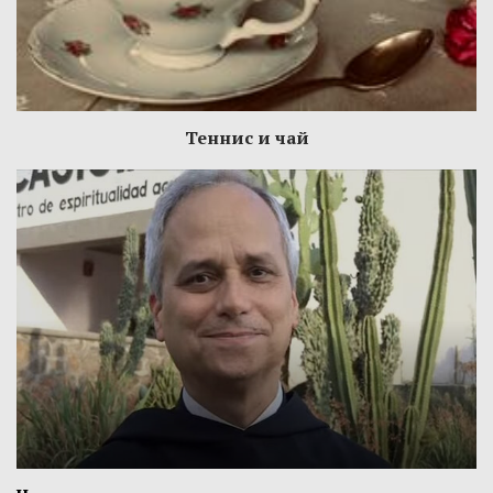
Теннис и чай