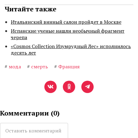
Читайте также
Итальянский винный салон пройдет в Москве
Испанские ученые нашли необычный фрагмент
черепа
«Cosmos Collection Изумрудный Лес» исполнилось
десять лет
#
мода
#
смерть
#
Франция
Комментарии (
0
)