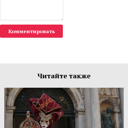
Комментировать
Читайте также