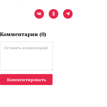
Комментарии (
0
)
Комментировать