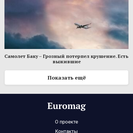
Самолет Баку – Грозный потерпел крушение. Есть
выжившие
Показать ещё
О проекте
Контакты