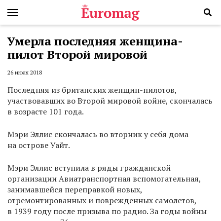
Умерла последняя женщина-
пилот Второй мировой
26 июля 2018
Последняя из британских женщин-пилотов,
участвовавших во Второй мировой войне, скончалась
в возрасте 101 года.
Мэри Эллис скончалась во вторник у себя дома
на острове Уайт.
Мэри Эллис вступила в ряды гражданской
организации Авиатранспортная вспомогательная,
занимавшейся переправкой новых,
отремонтированных и поврежденных самолетов,
в 1939 году после призыва по радио. За годы войны