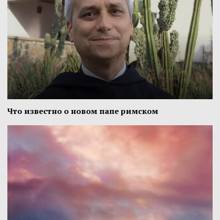
Что известно о новом папе римском