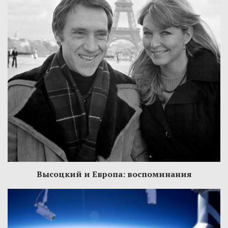
Высоцкий и Европа: воспоминания