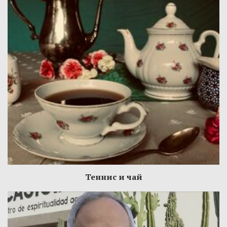
Теннис и чай