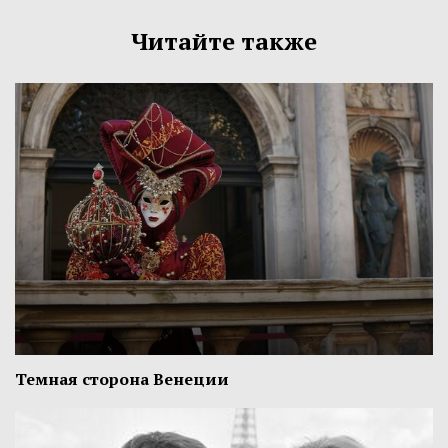
Читайте также
Темная сторона Венеции