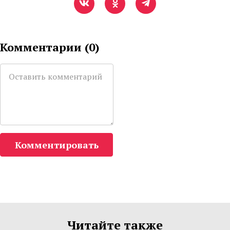
Комментарии (
0
)
Комментировать
Читайте также