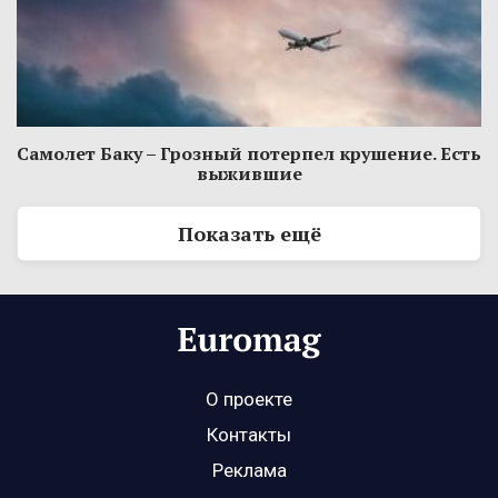
Самолет Баку – Грозный потерпел крушение. Есть
выжившие
Показать ещё
О проекте
Контакты
Реклама