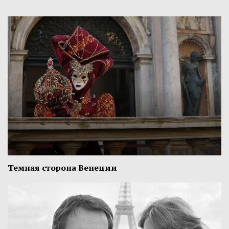
Темная сторона Венеции