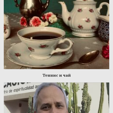
Теннис и чай