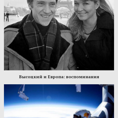
Высоцкий и Европа: воспоминания