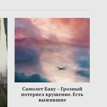
Самолет Баку – Грозный
потерпел крушение. Есть
выжившие