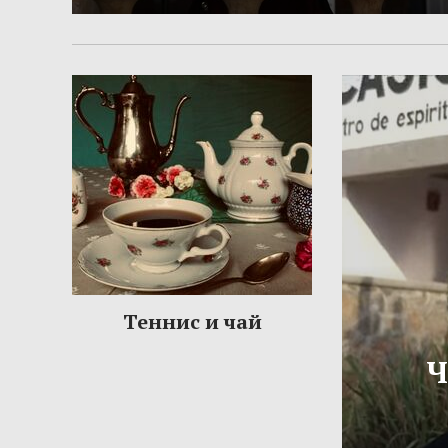
Теннис и чай
Ч