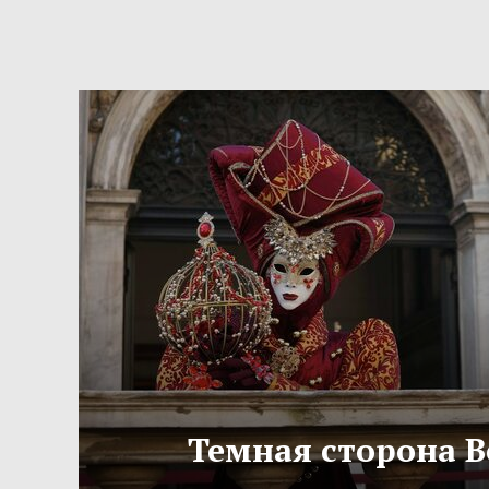
Темная сторона 