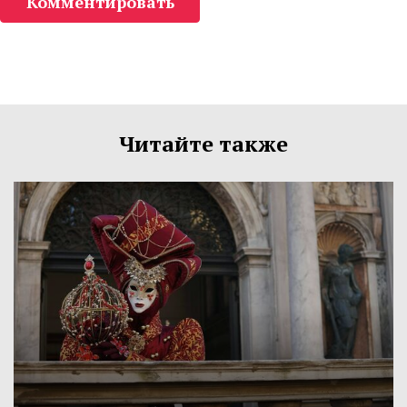
Комментировать
Читайте также