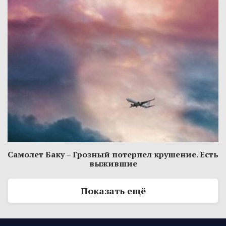
Самолет Баку – Грозный потерпел крушение. Есть
выжившие
Показать ещё