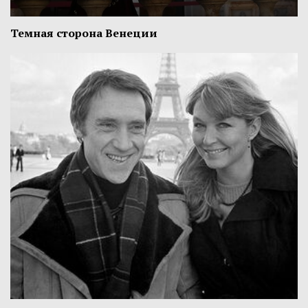
Темная сторона Венеции