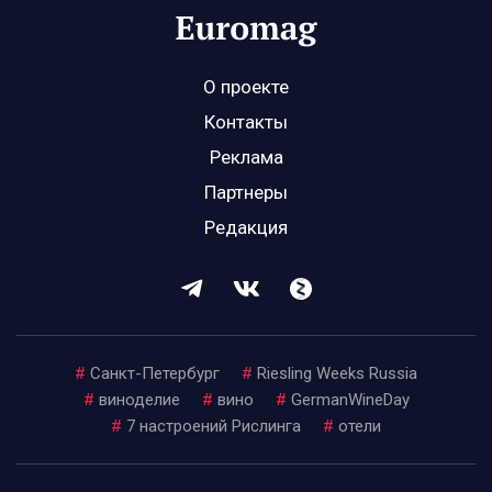
О проекте
Контакты
Реклама
Партнеры
Редакция
#
Санкт-Петербург
#
Riesling Weeks Russia
#
виноделие
#
вино
#
GermanWineDay
#
7 настроений Рислинга
#
отели