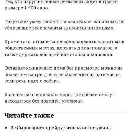
Тех, кто нарушит новый регламент, ждет штраф в
размере 1 500 евро.
Такую же сумму заплатят и владельцы животных, не
убирающие экскременты за своими питомцами.
Кроме того, отныне запрещено кормить животных в
общественных местах, держать дома приматов, а
также держать лошадей вне стойла и конюшни.
Оставлять животных дома без присмотра можно не
более чем на три дня и не более двенадцати часов,
если речь идет о собаке.
Количество специальных зон, где собаки смогут
находиться без поводка, увеличат.
Читайте также
В «Сыроварне» пройдут итальянские ужины