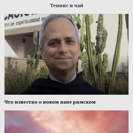
Теннис и чай
Что известно о новом папе римском