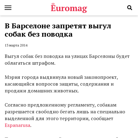
В Барселоне запретят выгул
собак без поводка
13 марта 2014
Выгул собак без поводка на улицах Барселоны будет
облагаться штрафом.
Мэрия города выдвинула новый законопроект,
касающийся вопросов защиты, содержания и
продажи домашних животных.
Согласно предложенному регламенту, собакам
разрешается свободно бегать лишь на специально
выделенной для этого территории, сообщает
Espanarusa
.