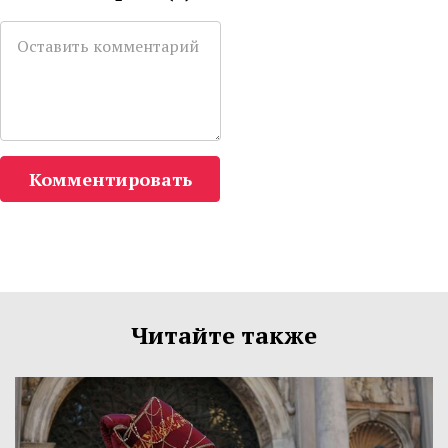
Комментировать
Читайте также