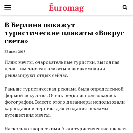
В Берлина покажут
туристические плакаты «Вокруг
света»
23 июля 2013
Пляж мечты, очаровательные туристки, выгодная
цена – именно так плакаты и авиакомпании
рекламируют отдых сейчас.
Раньше туристическая реклама была определенной
формой искусства. Очень редко использовались
фотографии. Вместо этого дизайнеры использовали
карандаши и чернила для создания рекламы
путешествия мечты.
Насколько творческими были туристические плакаты