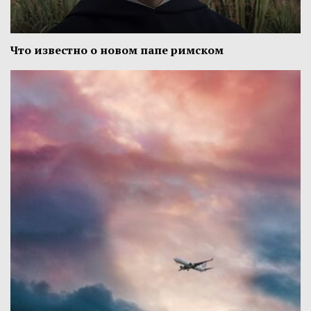
Что известно о новом папе римском