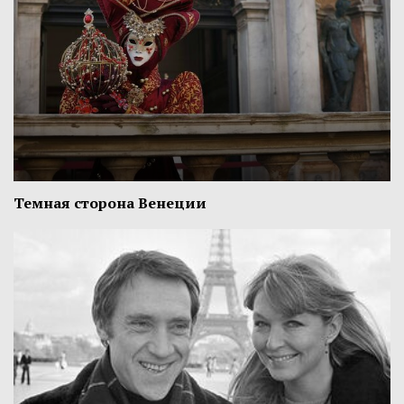
Темная сторона Венеции