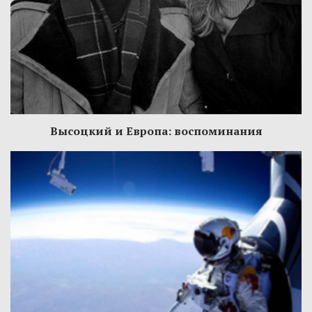
Высоцкий и Европа: воспоминания