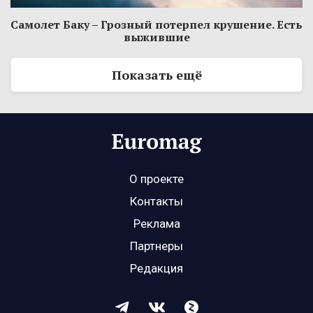
Самолет Баку – Грозный потерпел крушение. Есть
выжившие
Показать ещё
О проекте
Контакты
Реклама
Партнеры
Редакция