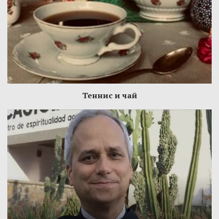
Теннис и чай