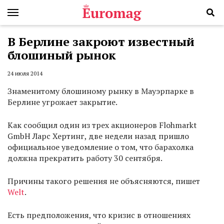
В Берлине закроют известный
блошиный рынок
24 июля 2014
Знаменитому блошиному рынку в Мауэрпарке в
Берлине угрожает закрытие.
Как сообщил один из трех акционеров Flohmarkt
GmbH Ларс Хертинг, две недели назад пришло
официальное уведомление о том, что барахолка
должна прекратить работу 30 сентября.
Причины такого решения не объясняются, пишет
Welt
.
Есть предположения, что кризис в отношениях