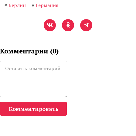
#
Берлин
#
Германия
Комментарии (
0
)
Комментировать