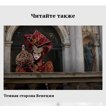
Читайте также
Темная сторона Венеции