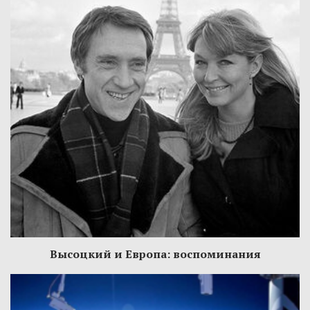
Высоцкий и Европа: воспоминания