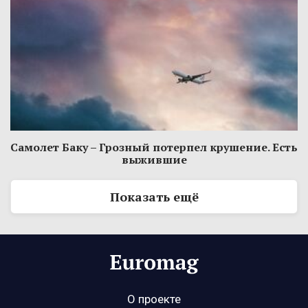
Самолет Баку – Грозный потерпел крушение. Есть
выжившие
Показать ещё
О проекте