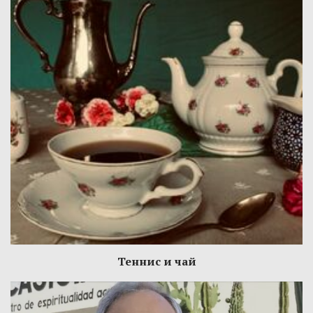
Теннис и чай