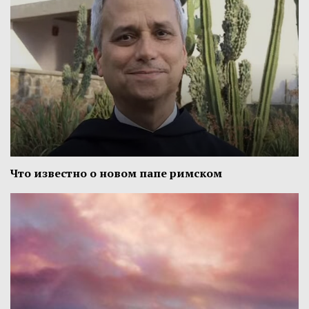
Что известно о новом папе римском