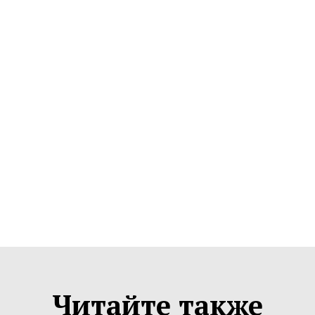
Читайте также