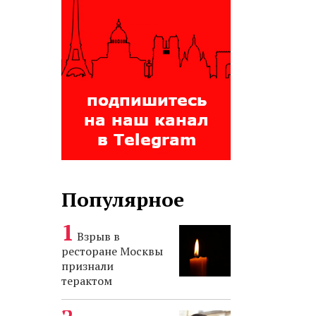
Популярное
Взрыв в
ресторане Москвы
признали
терактом