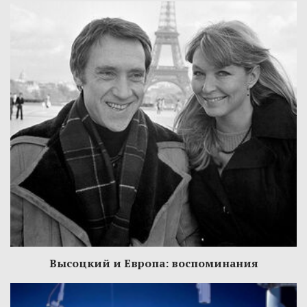
Высоцкий и Европа: воспоминания