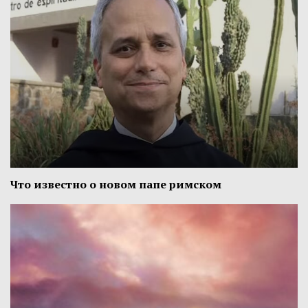
Что известно о новом папе римском