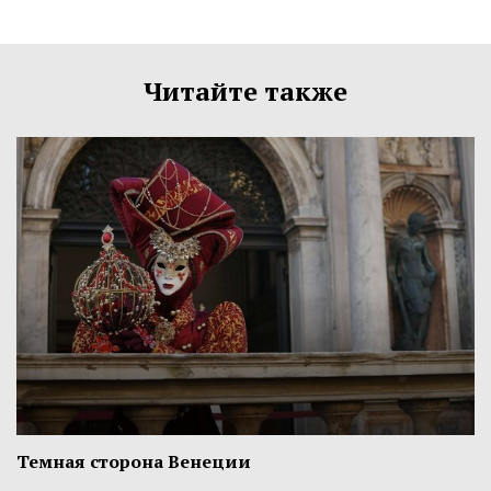
Читайте также
Темная сторона Венеции