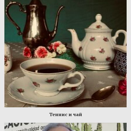
Теннис и чай