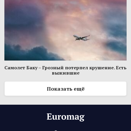
Самолет Баку – Грозный потерпел крушение. Есть
выжившие
Показать ещё