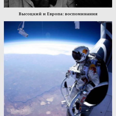
Высоцкий и Европа: воспоминания