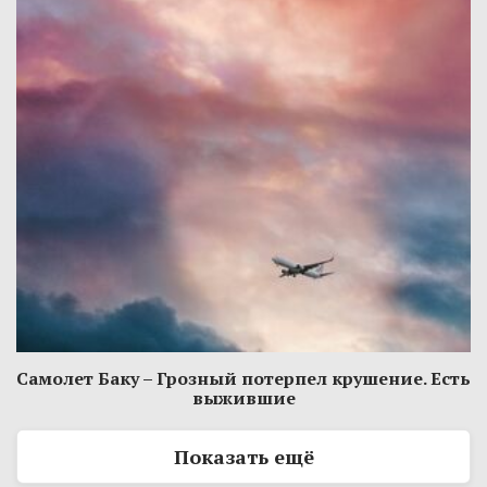
Самолет Баку – Грозный потерпел крушение. Есть
выжившие
Показать ещё