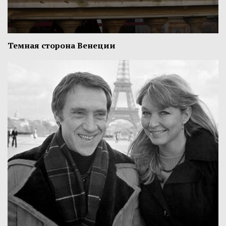
Темная сторона Венеции