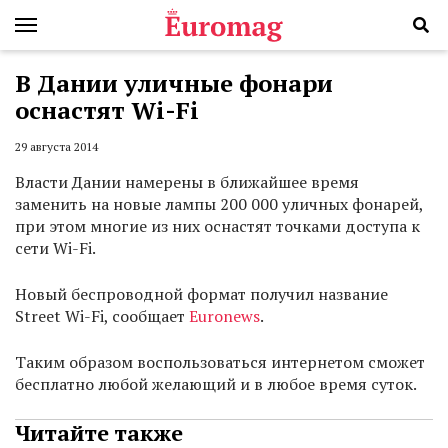
В Дании уличные фонари
оснастят Wi-Fi
29 августа 2014
Власти Дании намерены в ближайшее время
заменить на новые лампы 200 000 уличных фонарей,
при этом многие из них оснастят точками доступа к
сети Wi-Fi.
Новый беспроводной формат получил название
Street Wi-Fi, сообщает
Euronews
.
Таким образом воспользоваться интернетом сможет
бесплатно любой желающий и в любое время суток.
Читайте также