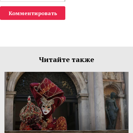
Комментировать
Читайте также