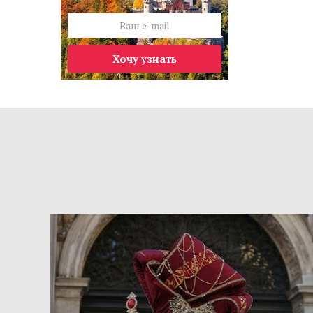
Хочу узнать