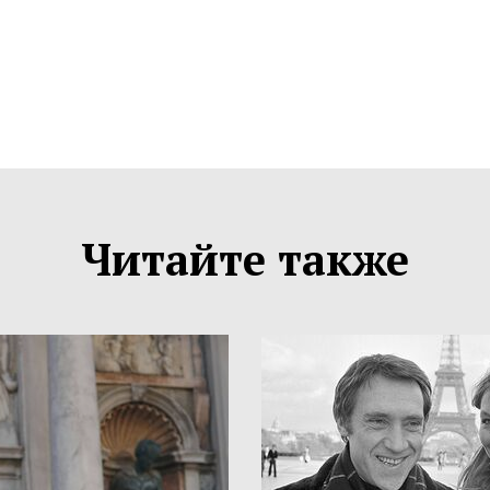
Читайте также