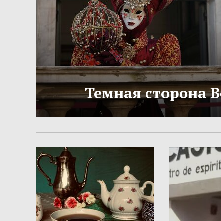
Темная сторона 