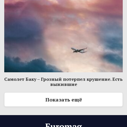
Самолет Баку – Грозный потерпел крушение. Есть
выжившие
Показать ещё