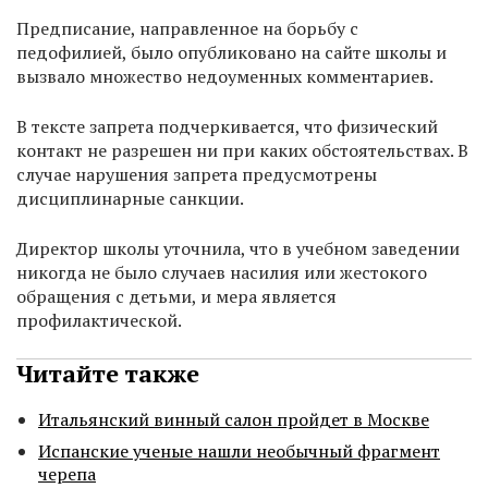
Предписание, направленное на борьбу с
педофилией, было опубликовано на сайте школы и
вызвало множество недоуменных комментариев.
В тексте запрета подчеркивается, что физический
контакт не разрешен ни при каких обстоятельствах. В
случае нарушения запрета предусмотрены
дисциплинарные санкции.
Директор школы уточнила, что в учебном заведении
никогда не было случаев насилия или жестокого
обращения с детьми, и мера является
профилактической.
Читайте также
Итальянский винный салон пройдет в Москве
Испанские ученые нашли необычный фрагмент
черепа