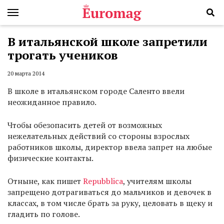
В итальянской школе запретили
трогать учеников
20 марта 2014
В школе в итальянском городе Саленто ввели
неожиданное правило.
Чтобы обезопасить детей от возможных
нежелательных действий со стороны взрослых
работников школы, директор ввела запрет на любые
физические контакты.
Отныне, как пишет
Repubblica
, учителям школы
запрещено дотрагиваться до мальчиков и девочек в
классах, в том числе брать за руку, целовать в щеку и
гладить по голове.