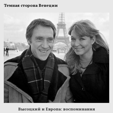
Темная сторона Венеции
Высоцкий и Европа: воспоминания