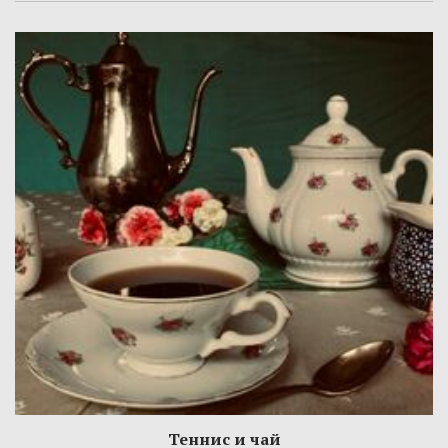
Теннис и чай