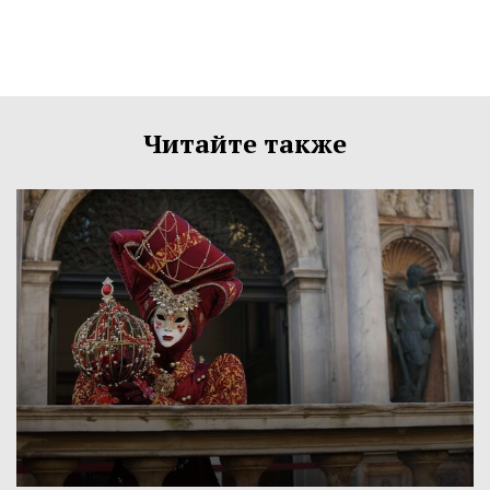
Читайте также