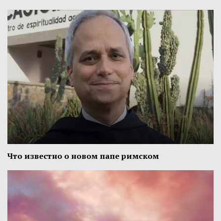
Что известно о новом папе римском