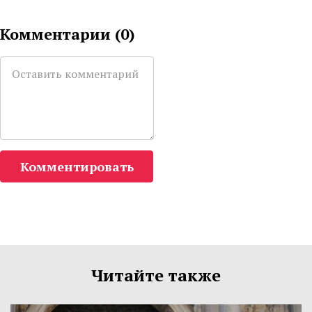
Комментарии (
0
)
Комментировать
Читайте также