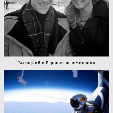
Высоцкий и Европа: воспоминания