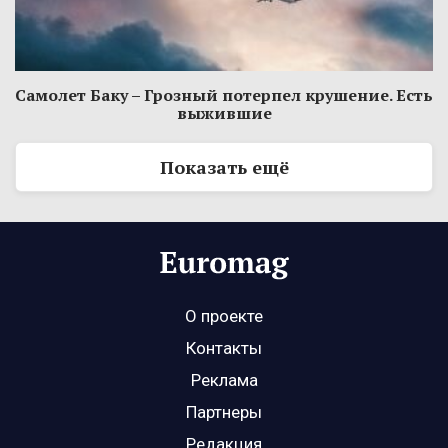
Самолет Баку – Грозный потерпел крушение. Есть
выжившие
Показать ещё
О проекте
Контакты
Реклама
Партнеры
Редакция