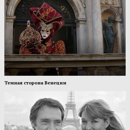
Темная сторона Венеции