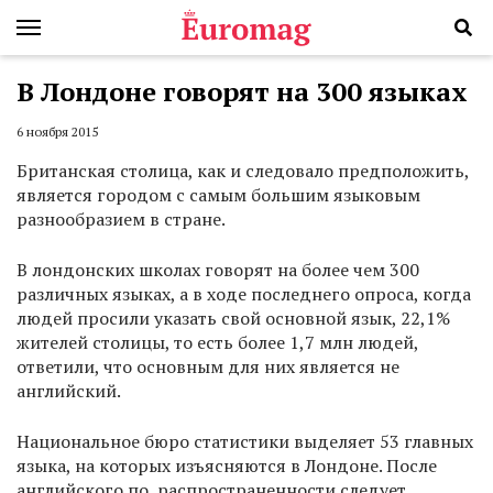
В Лондоне говорят на 300 языках
6 ноября 2015
Британская столица, как и следовало предположить,
является городом с самым большим языковым
разнообразием в стране.
В лондонских школах говорят на более чем 300
различных языках, а в ходе последнего опроса, когда
людей просили указать свой основной язык, 22,1%
жителей столицы, то есть более 1,7 млн людей,
ответили, что основным для них является не
английский.
Национальное бюро статистики выделяет 53 главных
языка, на которых изъясняются в Лондоне. После
английского по распространенности следует