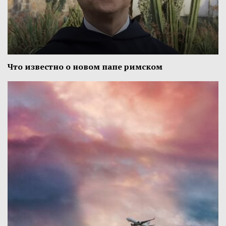
Что известно о новом папе римском