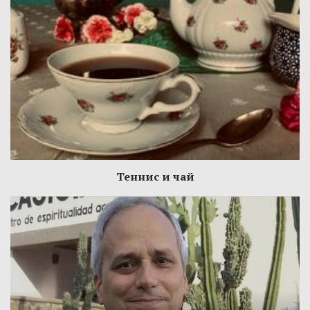
Теннис и чай