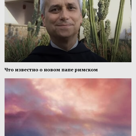
Что известно о новом папе римском