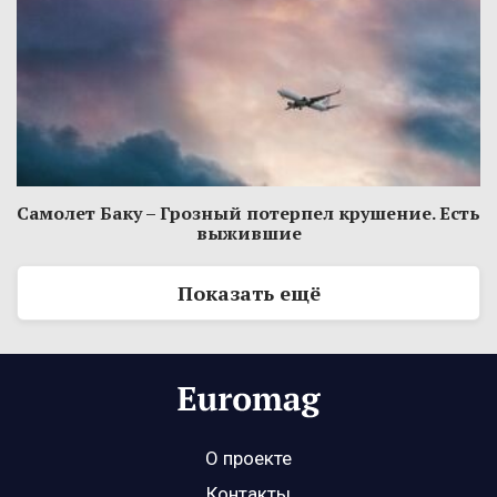
Самолет Баку – Грозный потерпел крушение. Есть
выжившие
Показать ещё
О проекте
Контакты