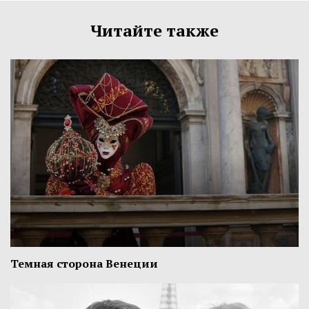
Читайте также
Темная сторона Венеции