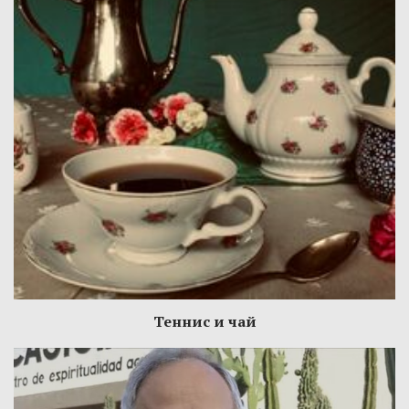
Теннис и чай