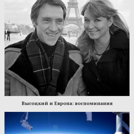
Высоцкий и Европа: воспоминания