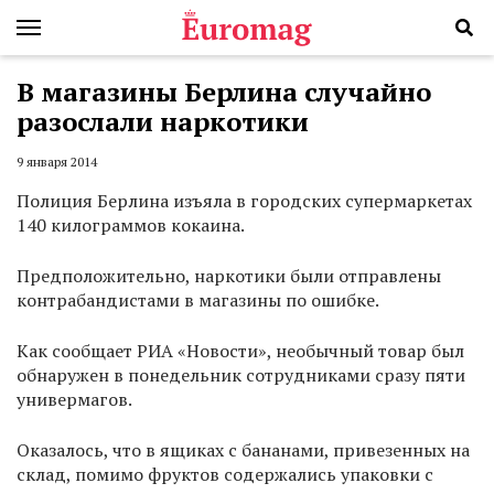
В магазины Берлина случайно
разослали наркотики
9 января 2014
Полиция Берлина изъяла в городских супермаркетах
140 килограммов кокаина.
Предположительно, наркотики были отправлены
контрабандистами в магазины по ошибке.
Как сообщает РИА «Новости», необычный товар был
обнаружен в понедельник сотрудниками сразу пяти
универмагов.
Оказалось, что в ящиках с бананами, привезенных на
склад, помимо фруктов содержались упаковки с