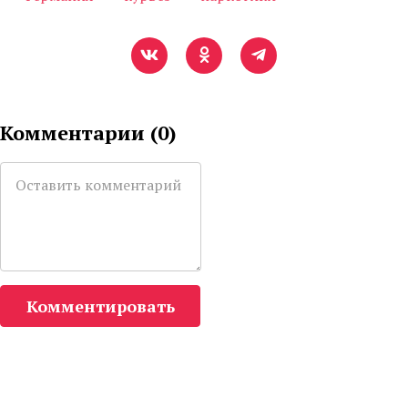
Комментарии (
0
)
Комментировать