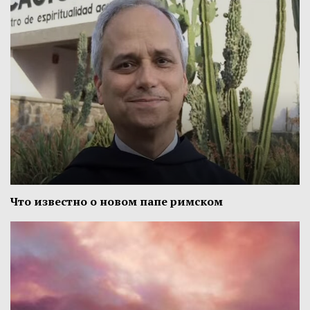
Что известно о новом папе римском