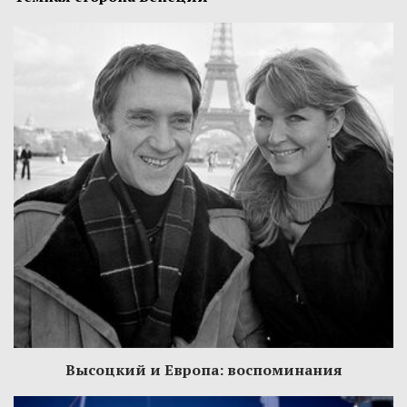
Высоцкий и Европа: воспоминания