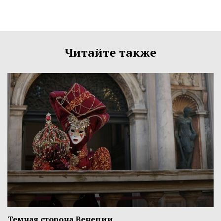
Читайте также
Темная сторона Венеции