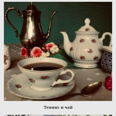
Теннис и чай