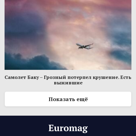
Самолет Баку – Грозный потерпел крушение. Есть
выжившие
Показать ещё