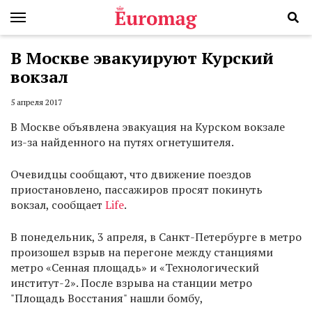
В Москве эвакуируют Курский
вокзал
5 апреля 2017
В Москве объявлена эвакуация на Курском вокзале
из-за найденного на путях огнетушителя.
Очевидцы сообщают, что движение поездов
приостановлено, пассажиров просят покинуть
вокзал, сообщает
Life
.
В понедельник, 3 апреля, в Санкт-Петербурге в метро
произошел взрыв на перегоне между станциями
метро «Сенная площадь» и «Технологический
институт-2». После взрыва на станции метро
"Площадь Восстания" нашли бомбу,