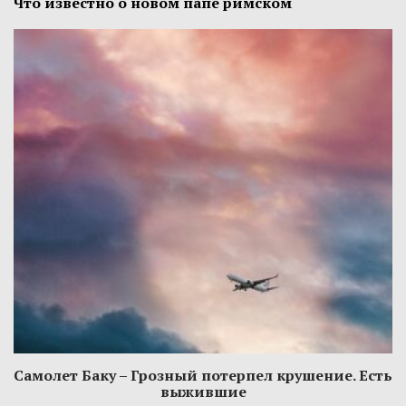
Что известно о новом папе римском
Самолет Баку – Грозный потерпел крушение. Есть
выжившие