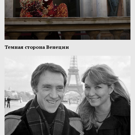
Темная сторона Венеции