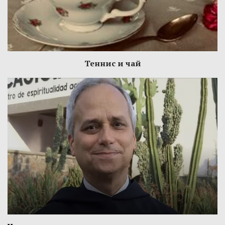
Теннис и чай