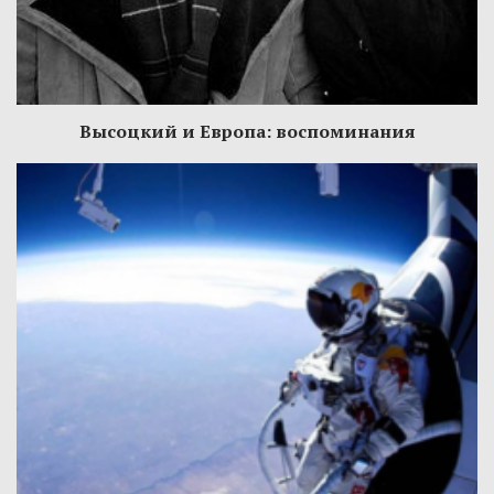
Высоцкий и Европа: воспоминания