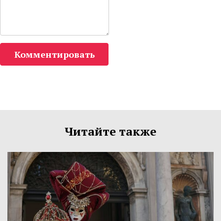
Комментировать
Читайте также