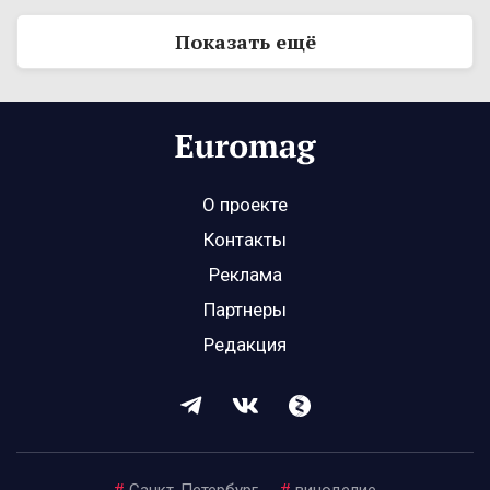
Показать ещё
О проекте
Контакты
Реклама
Партнеры
Редакция