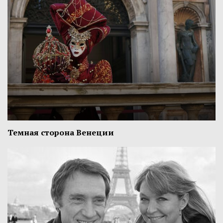
Темная сторона Венеции