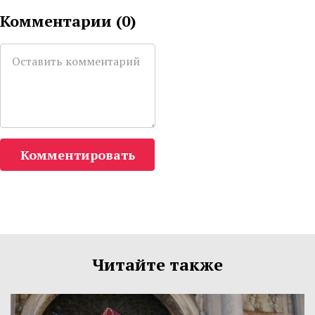
Комментарии (
0
)
Комментировать
Читайте также