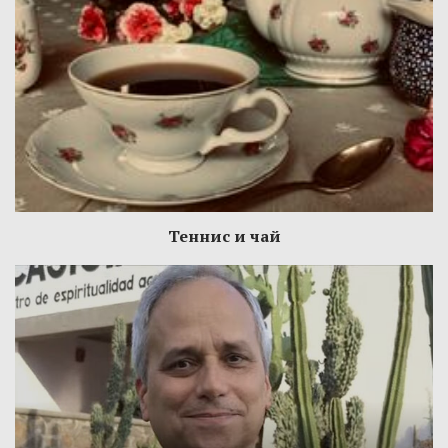
Теннис и чай