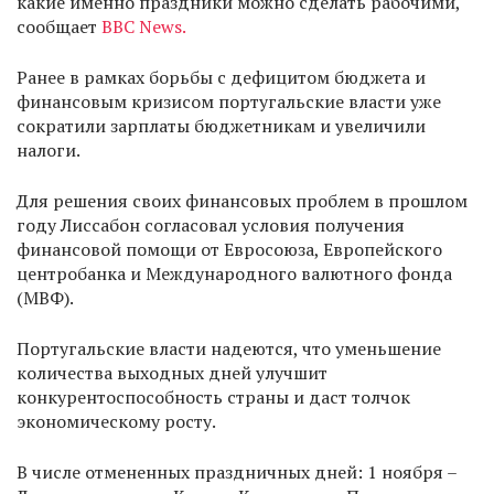
какие именно праздники можно сделать рабочими,
сообщает
BBC News.
Ранее в рамках борьбы с дефицитом бюджета и
финансовым кризисом португальские власти уже
сократили зарплаты бюджетникам и увеличили
налоги.
Для решения своих финансовых проблем в прошлом
году Лиссабон согласовал условия получения
финансовой помощи от Евросоюза, Европейского
центробанка и Международного валютного фонда
(МВФ).
Португальские власти надеются, что уменьшение
количества выходных дней улучшит
конкурентоспособность страны и даст толчок
экономическому росту.
В числе отмененных праздничных дней: 1 ноября –