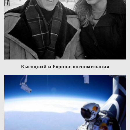
Высоцкий и Европа: воспоминания