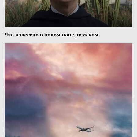
Что известно о новом папе римском