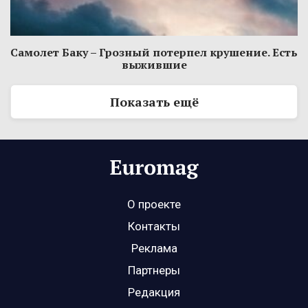
Самолет Баку – Грозный потерпел крушение. Есть
выжившие
Показать ещё
О проекте
Контакты
Реклама
Партнеры
Редакция