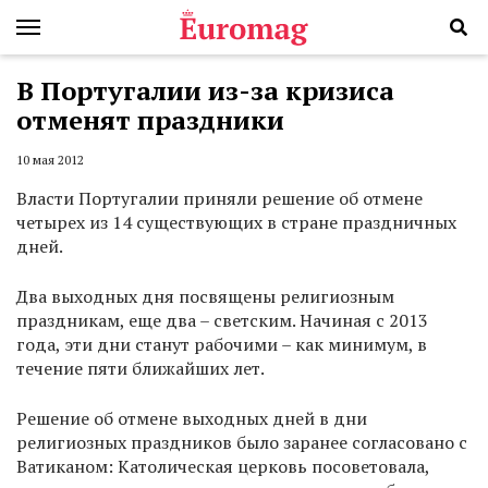
В Португалии из-за кризиса
отменят праздники
10 мая 2012
Власти Португалии приняли решение об отмене
четырех из 14 существующих в стране праздничных
дней.
Два выходных дня посвящены религиозным
праздникам, еще два – светским. Начиная с 2013
года, эти дни станут рабочими – как минимум, в
течение пяти ближайших лет.
Решение об отмене выходных дней в дни
религиозных праздников было заранее согласовано с
Ватиканом: Католическая церковь посоветовала,