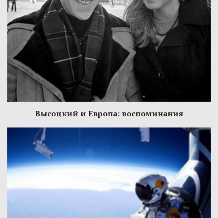
Высоцкий и Европа: воспоминания