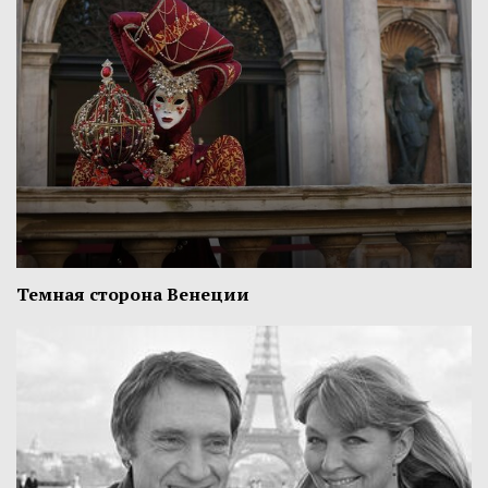
Темная сторона Венеции