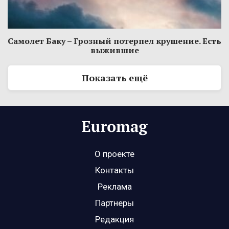
Самолет Баку – Грозный потерпел крушение. Есть
выжившие
Показать ещё
О проекте
Контакты
Реклама
Партнеры
Редакция