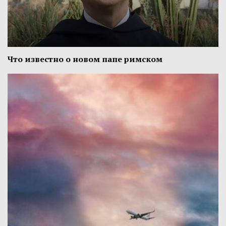
Что известно о новом папе римском