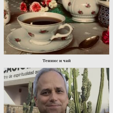
Теннис и чай