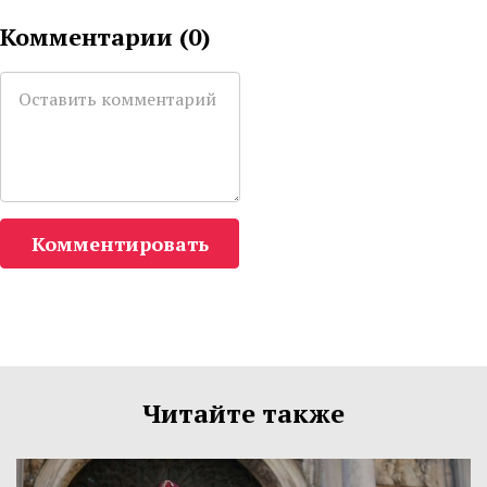
Комментарии (
0
)
Комментировать
Читайте также