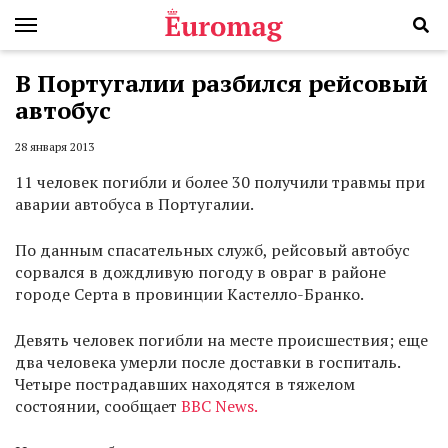
В Португалии разбился рейсовый
автобус
28 января 2013
11 человек погибли и более 30 получили травмы при
аварии автобуса в Португалии.
По данным спасательных служб, рейсовый автобус
сорвался в дождливую погоду в овраг в районе
городе Серта в провинции Кастелло-Бранко.
Девять человек погибли на месте происшествия; еще
два человека умерли после доставки в госпиталь.
Четыре пострадавших находятся в тяжелом
состоянии, сообщает
BBC News.