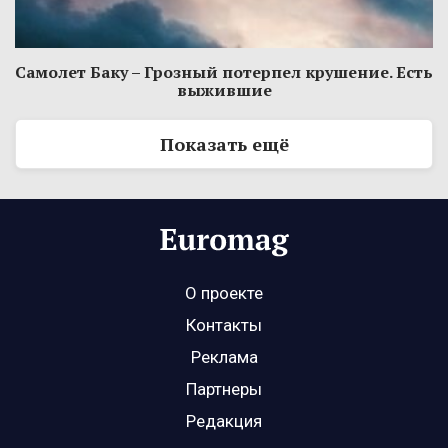
Самолет Баку – Грозный потерпел крушение. Есть
выжившие
Показать ещё
О проекте
Контакты
Реклама
Партнеры
Редакция