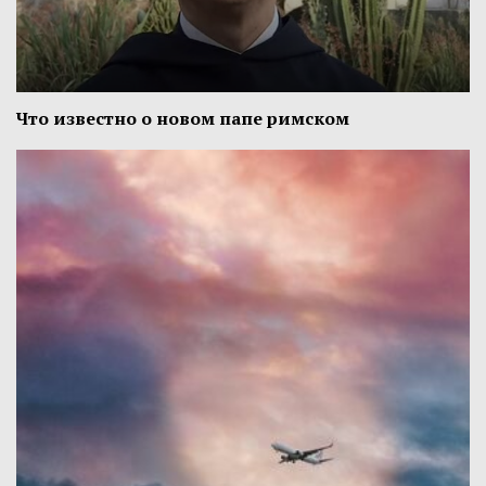
Что известно о новом папе римском