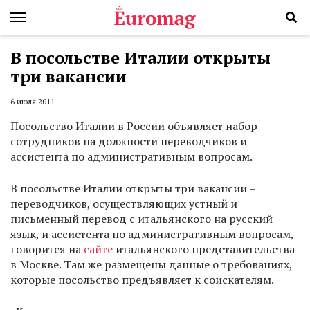
В посольстве Италии открыты
три вакансии
6 июля 2011
Посольство Италии в России объявляет набор
сотрудников на должности переводчиков и
ассистента по административным вопросам.
В посольстве Италии открыты три вакансии –
переводчиков, осуществляющих устный и
письменный перевод с итальянского на русский
язык, и ассистента по административным вопросам,
говорится на
сайте
итальянского представительства
в Москве. Там же размещены данные о требованиях,
которые посольство предъявляет к соискателям.