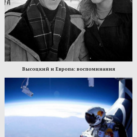
Высоцкий и Европа: воспоминания