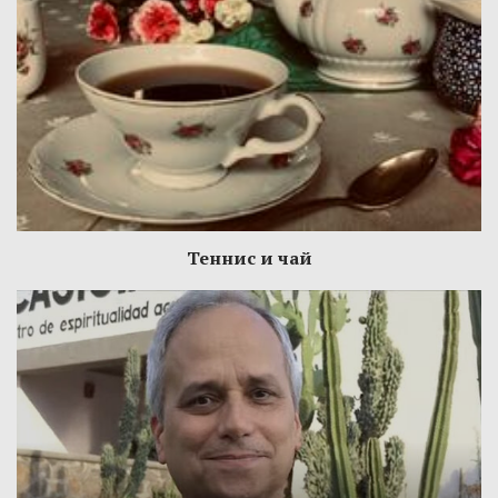
Теннис и чай