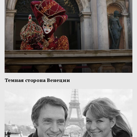
Темная сторона Венеции