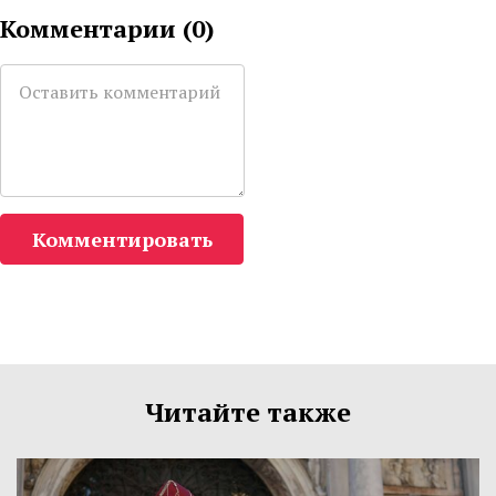
Комментарии (
0
)
Комментировать
Читайте также