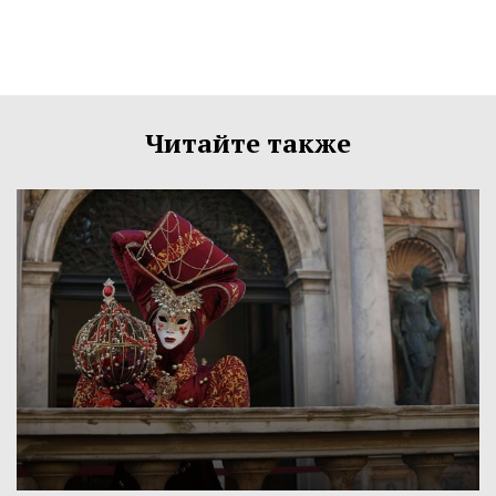
Читайте также