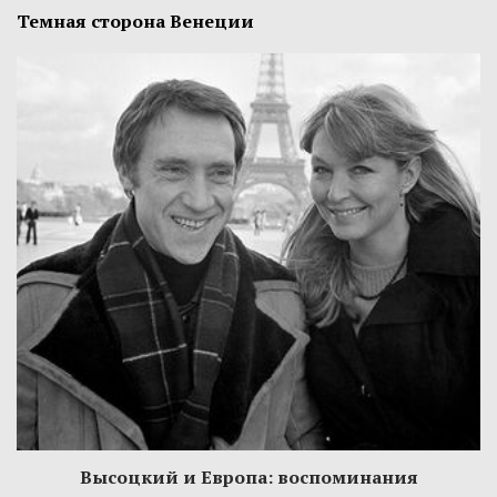
Темная сторона Венеции
Высоцкий и Европа: воспоминания