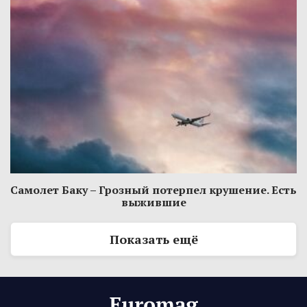
Самолет Баку – Грозный потерпел крушение. Есть
выжившие
Показать ещё