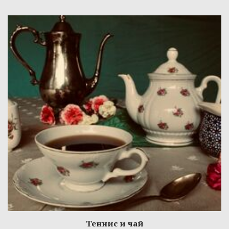
Теннис и чай