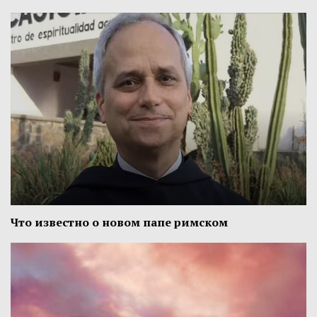
Что известно о новом папе римском