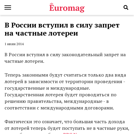
В России вступил в силу запрет
на частные лотереи
1 июля 2014
В России вступил в силу законодательный запрет на
частные лотереи.
Теперь законными будут считаться только два вида
лотерей в зависимости от территории проведения -
государственные и международные.
Государственная лотерея будет проводиться по
решению правительства, международные - в
соответствии с международными договорами.
Фактически это означает, что большая часть дохода
от лотерей теперь будет поступать не в частные руки,