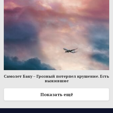
Самолет Баку – Грозный потерпел крушение. Есть
выжившие
Показать ещё