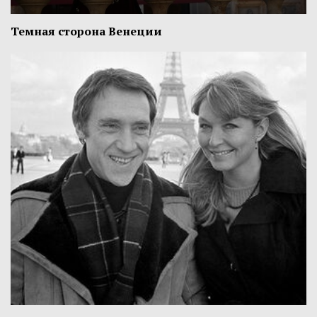
Темная сторона Венеции