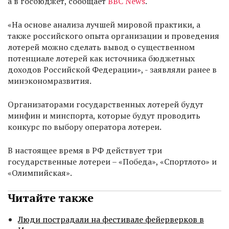
а в госбюджет, сообщает
BBC News
.
«На основе анализа лучшей мировой практики, а
также российского опыта организации и проведения
лотерей можно сделать вывод о существенном
потенциале лотерей как источника бюджетных
доходов Российской Федерации», - заявляли ранее в
минэкономразвития.
Организаторами государственных лотерей будут
минфин и минспорта, которые будут проводить
конкурс по выбору оператора лотереи.
В настоящее время в РФ действует три
государственные лотереи – «Победа», «Спортлото» и
«Олимпийская».
Читайте также
Люди пострадали на фестивале фейерверков в