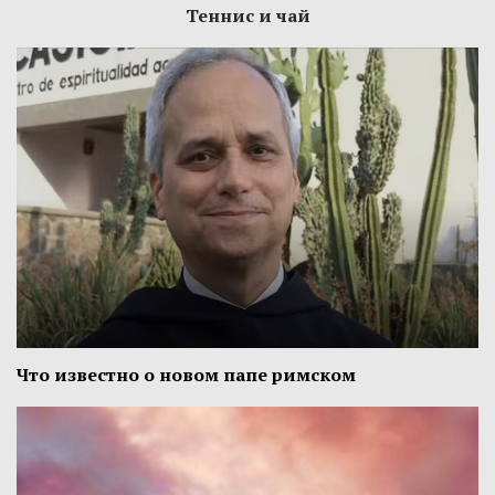
Теннис и чай
Что известно о новом папе римском