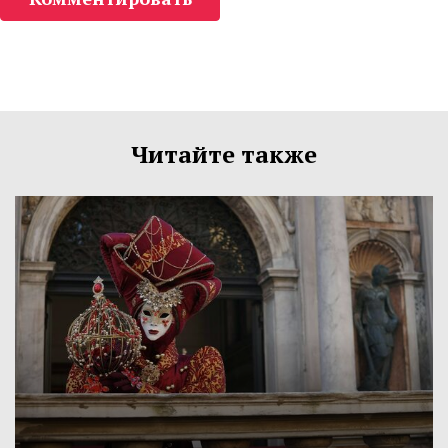
Читайте также