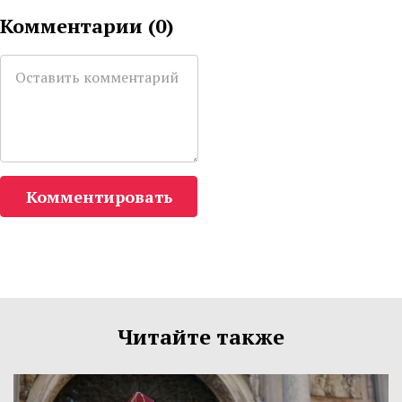
Комментарии (
0
)
Комментировать
Читайте также