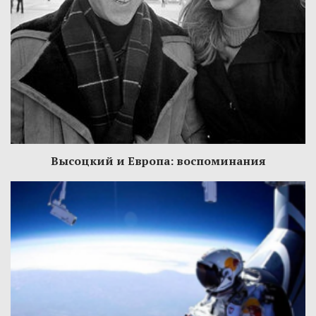
Высоцкий и Европа: воспоминания