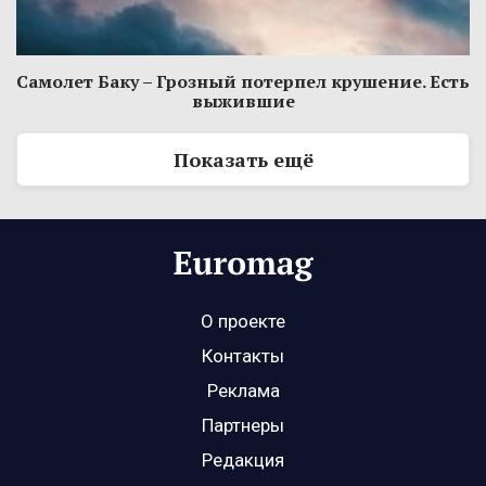
Самолет Баку – Грозный потерпел крушение. Есть
выжившие
Показать ещё
О проекте
Контакты
Реклама
Партнеры
Редакция