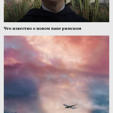
Что известно о новом папе римском