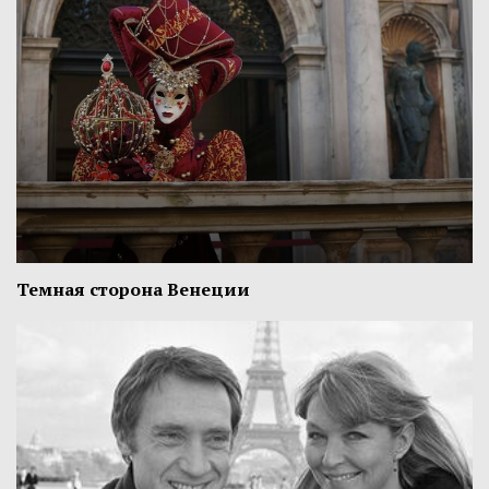
Темная сторона Венеции