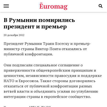
В Румынии помирились
президент и премьер
20 декабря 2012
Президент Румынии Траян Бэсеску и премьер-
министр страны Виктор Понта отказались от
публичной конфронтации.
Они подписали специальное соглашение о
приверженности общеевропейским принципам и
ценностям, независимости правосудия и поддержке
НАТО и Евросоюза. Также стороны договорились
отказаться от публичной конфронтации разных
ветвей власти и объединить усилия по углублению
интеграции страны в европейское сообщество.