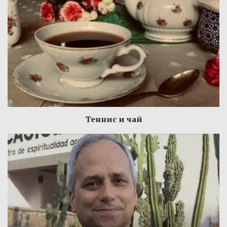
Теннис и чай