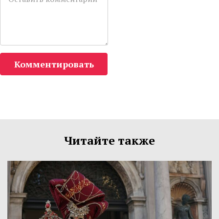
Комментировать
Читайте также