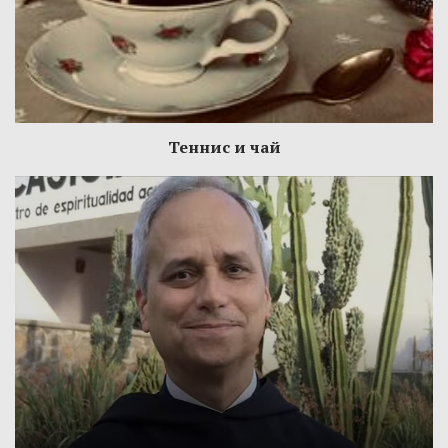
Теннис и чай