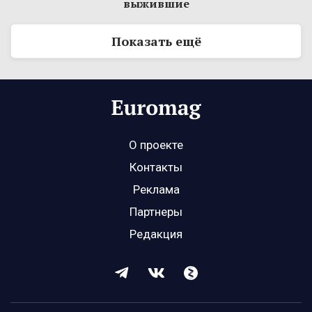
выжившие
Показать ещё
О проекте
Контакты
Реклама
Партнеры
Редакция