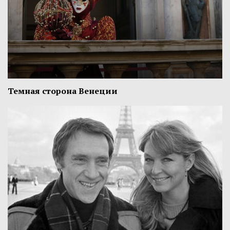
Темная сторона Венеции