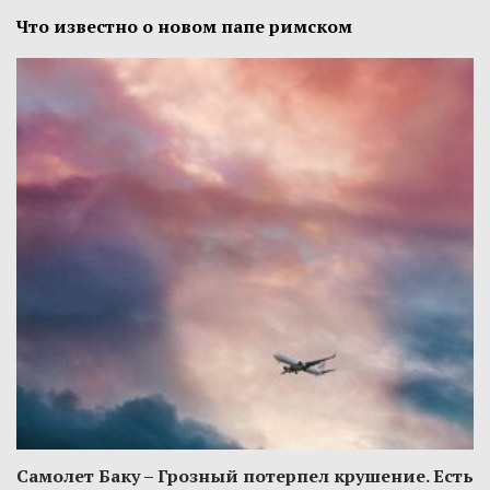
Что известно о новом папе римском
Самолет Баку – Грозный потерпел крушение. Есть