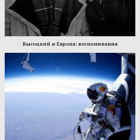
Высоцкий и Европа: воспоминания