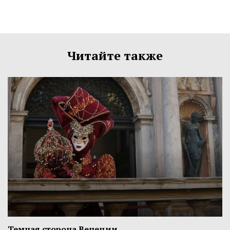
Читайте также
Темная сторона Венеции