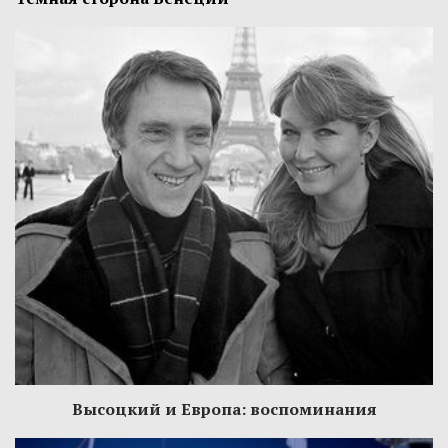
Высоцкий и Европа: воспоминания