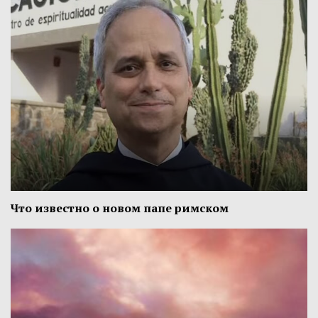
Что известно о новом папе римском