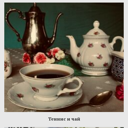
Теннис и чай