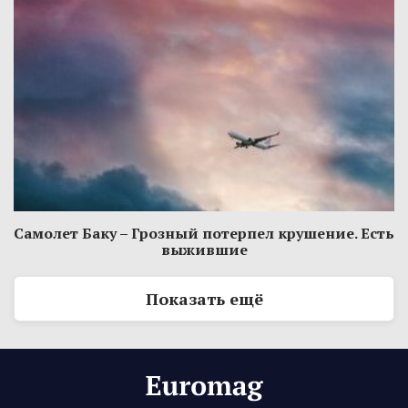
Самолет Баку – Грозный потерпел крушение. Есть
выжившие
Показать ещё