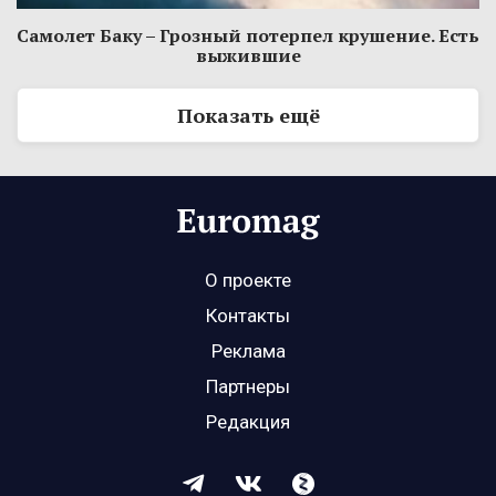
Самолет Баку – Грозный потерпел крушение. Есть
выжившие
Показать ещё
О проекте
Контакты
Реклама
Партнеры
Редакция