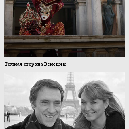
Темная сторона Венеции