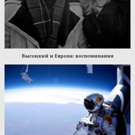
Высоцкий и Европа: воспоминания