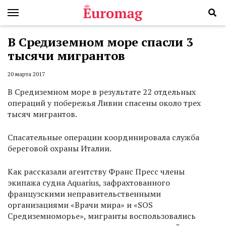
В Средиземном море спасли 3
тысячи мигрантов
20 марта 2017
В Средиземном море в результате 22 отдельных
операций у побережья Ливии спасены около трех
тысяч мигрантов.
Спасательные операции координировала служба
береговой охраны Италии.
Как рассказали агентству Франс Пресс члены
экипажа судна Aquarius, зафрахтованного
французскими неправительственными
организациями «Врачи мира» и «SOS
Средиземноморье», мигранты воспользовались