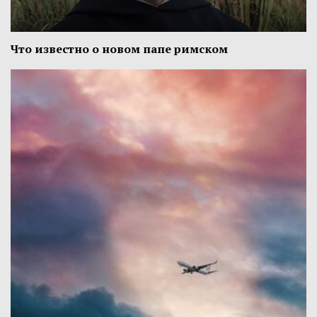
Что известно о новом папе римском