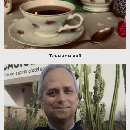
Теннис и чай