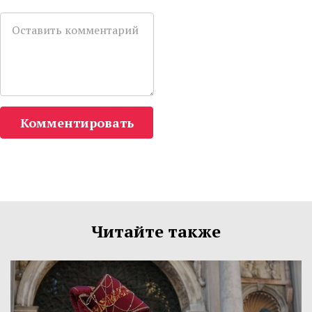
Комментировать
Читайте также