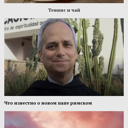
Теннис и чай
Что известно о новом папе римском