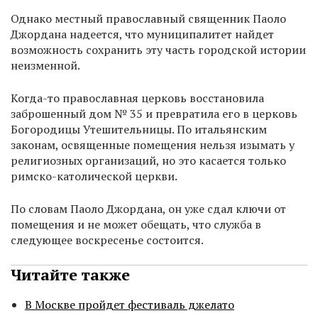
Однако местный православный священник Паоло
Джордана надеется, что муниципалитет найдет
возможность сохранить эту часть городской истории
неизменной.
Когда-то православная церковь восстановила
заброшенный дом № 35 и превратила его в церковь
Богородицы Утешительницы. По итальянским
законам, освященные помещения нельзя изымать у
религиозных организаций, но это касается только
римско-католической церкви.
По словам Паоло Джордана, он уже сдал ключи от
помещения и не может обещать, что служба в
следующее воскресенье состоится.
Читайте также
В Москве пройдет фестиваль джелато