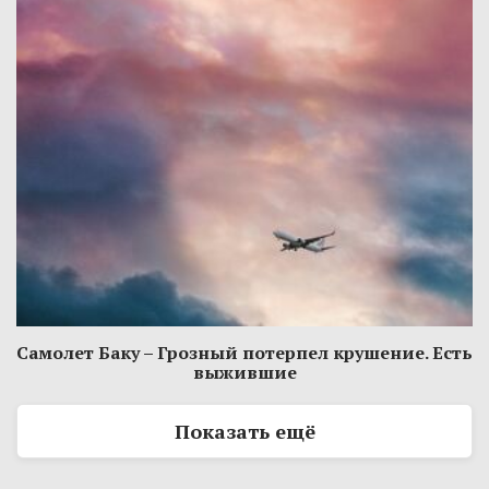
Самолет Баку – Грозный потерпел крушение. Есть
выжившие
Показать ещё