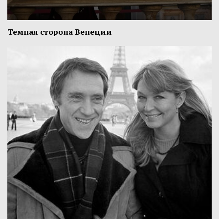
Темная сторона Венеции