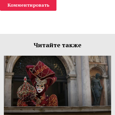
Комментировать
Читайте также