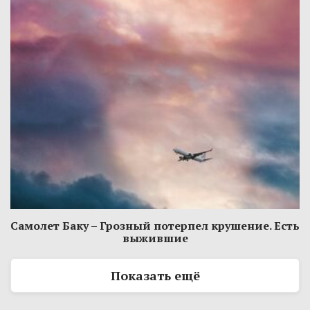
Самолет Баку – Грозный потерпел крушение. Есть
выжившие
Показать ещё