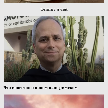
Теннис и чай
Что известно о новом папе римском