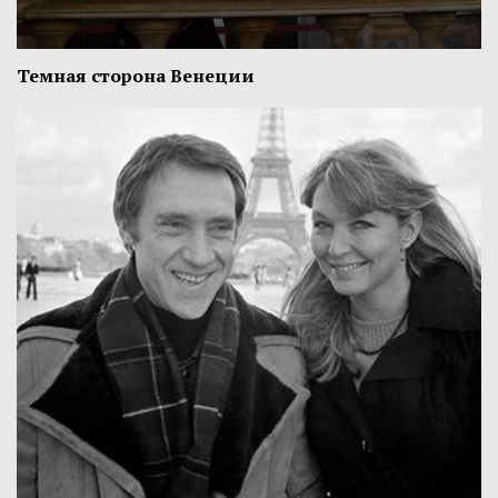
Темная сторона Венеции