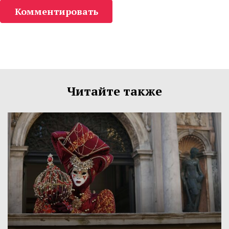
Комментировать
Читайте также