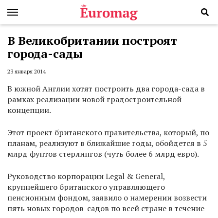
В Великобритании построят
города-сады
23 января 2014
В южной Англии хотят построить два города-сада в
рамках реализации новой градостроительной
концепции.
Этот проект британского правительства, который, по
планам, реализуют в ближайшие годы, обойдется в 5
млрд фунтов стерлингов (чуть более 6 млрд евро).
Руководство корпорации Legal & General,
крупнейшего британского управляющего
пенсионным фондом, заявило о намерении возвести
пять новых городов-садов по всей стране в течение