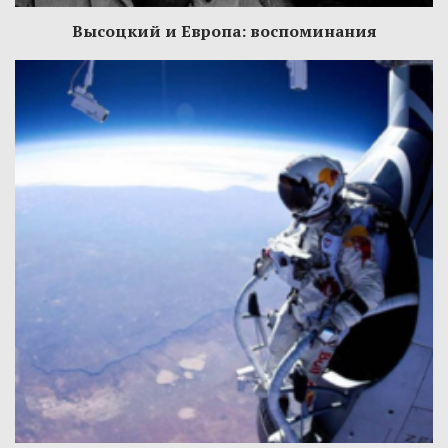
Высоцкий и Европа: воспоминания