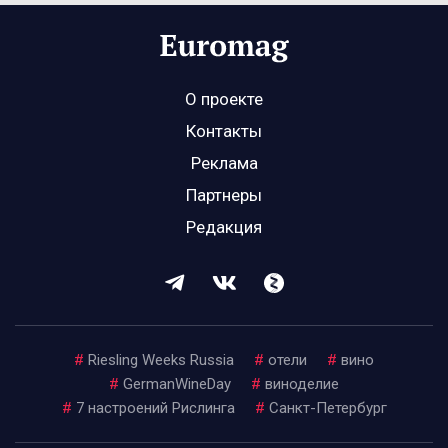
О проекте
Контакты
Реклама
Партнеры
Редакция
#
Riesling Weeks Russia
#
отели
#
вино
#
GermanWineDay
#
виноделие
#
7 настроений Рислинга
#
Санкт-Петербург