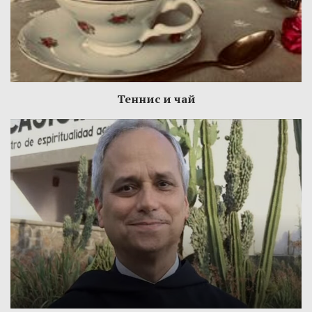
Теннис и чай