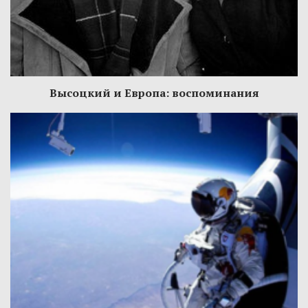
Высоцкий и Европа: воспоминания