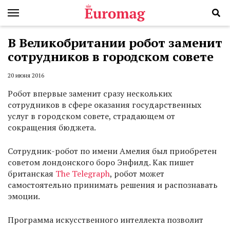
В Великобритании робот заменит
сотрудников в городском совете
20 июня 2016
Робот впервые заменит сразу нескольких
сотрудников в сфере оказания государственных
услуг в городском совете, страдающем от
сокращения бюджета.
Сотрудник-робот по имени Амелия был приобретен
советом лондонского боро Энфилд. Как пишет
британская
The Telegraph
, робот может
самостоятельно принимать решения и распознавать
эмоции.
Программа искусственного интеллекта позволит