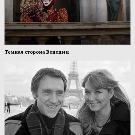
Темная сторона Венеции