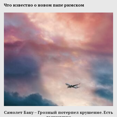
Что известно о новом папе римском
Самолет Баку – Грозный потерпел крушение. Есть