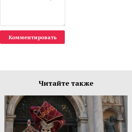
Комментировать
Читайте также