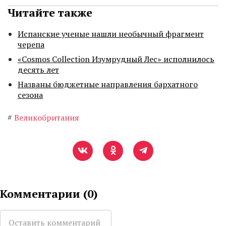
Читайте также
Испанские ученые нашли необычный фрагмент
черепа
«Cosmos Collection Изумрудный Лес» исполнилось
десять лет
Названы бюджетные направления бархатного
сезона
#
Великобритания
Комментарии (
0
)