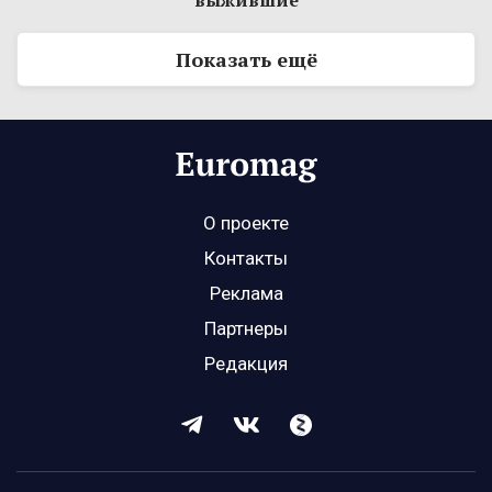
выжившие
Показать ещё
О проекте
Контакты
Реклама
Партнеры
Редакция