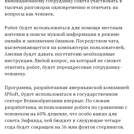
инновационному сотруднику совета участвовать в
тысячах разговорах одновременно и отвечать на
вопросы как человек.
Робот будет использоваться для помощи местным
жителям в поиске нужной информации в режиме
онлайн и заполнении бланков. Посредством чата,
высвечивающегося на компьютерах пользователей,
Амелия будет давать посетителю необходимые
инструкции. Любой вопрос, на который не сможет
ответить робот, будет переадресован сотруднику-
человеку.
Программа, разработанная американской компанией
IPSoft, будет использоваться в государственном
секторе Великобритании впервые. По словам
разработчика, использование робота по сравнению с
человеком на 60% дешевле, что особо важно для
совета Энфилда, чей бюджет в следующие четыре
года будет сокращен на 56 млн фунтов стерлингов.