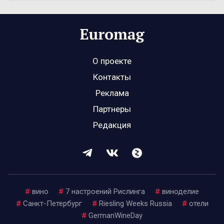
О проекте
Контакты
Реклама
Партнеры
Редакция
#
вино
#
7 настроений Рислинга
#
виноделие
#
Санкт-Петербург
#
Riesling Weeks Russia
#
отели
#
GermanWineDay