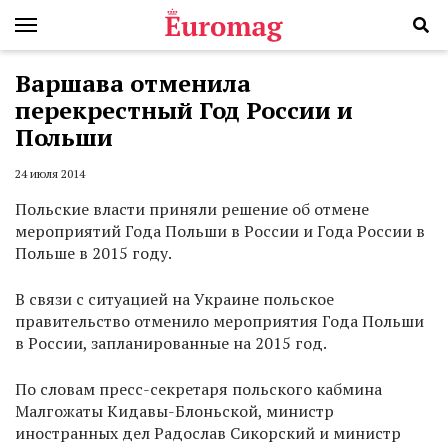
Варшава отменила
перекрестный Год России и
Польши
24 июля 2014
Польские власти приняли решение об отмене
мероприятий Года Польши в России и Года России в
Польше в 2015 году.
В связи с ситуацией на Украине польское
правительство отменило мероприятия Года Польши
в России, запланированные на 2015 год.
По словам пресс-секретаря польского кабмина
Малгожаты Кидавы-Блоньской, министр
иностранных дел Радослав Сикорский и министр