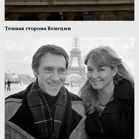
Темная сторона Венеции