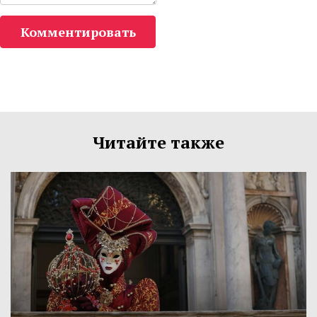
Комментировать
Читайте также