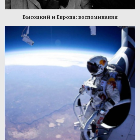
Высоцкий и Европа: воспоминания