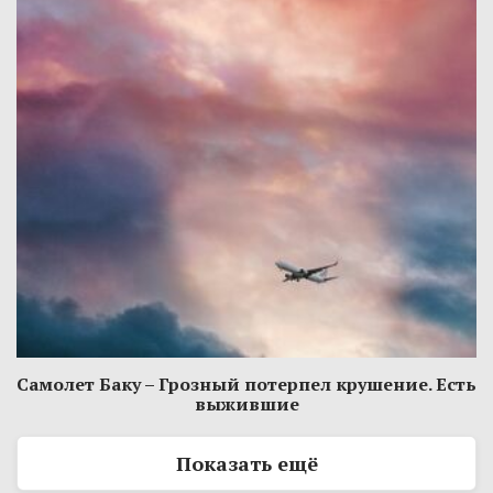
Самолет Баку – Грозный потерпел крушение. Есть
выжившие
Показать ещё