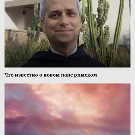
Что известно о новом папе римском