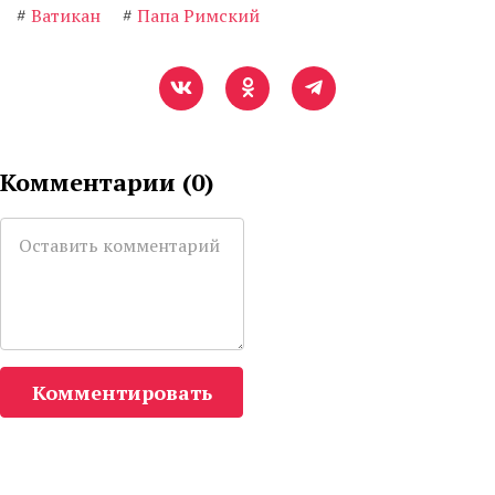
#
Ватикан
#
Папа Римский
Комментарии (
0
)
Комментировать