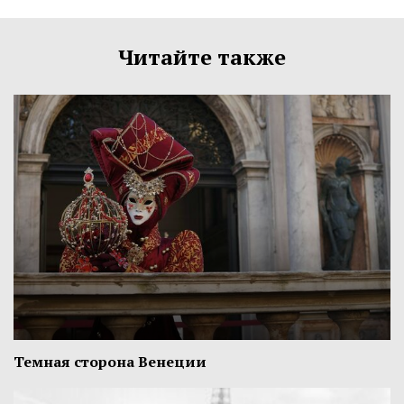
Читайте также
Темная сторона Венеции