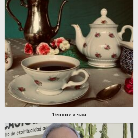
Теннис и чай