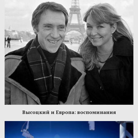
Высоцкий и Европа: воспоминания