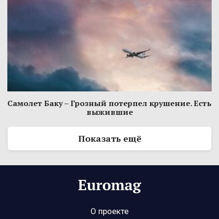
Самолет Баку – Грозный потерпел крушение. Есть
выжившие
Показать ещё
О проекте