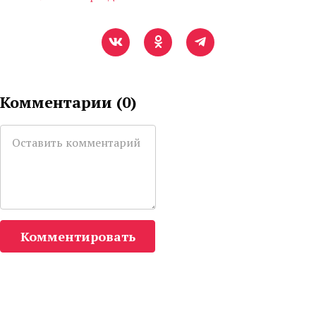
Комментарии (
0
)
Комментировать