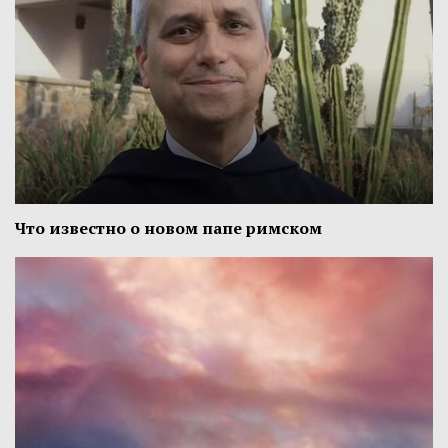
Что известно о новом папе римском