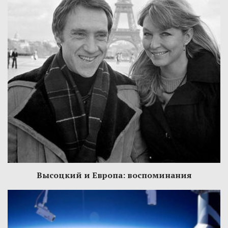
Высоцкий и Европа: воспоминания