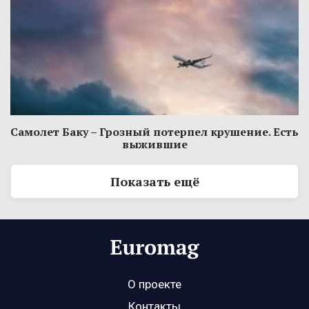
Самолет Баку – Грозный потерпел крушение. Есть
выжившие
Показать ещё
О проекте
Контакты