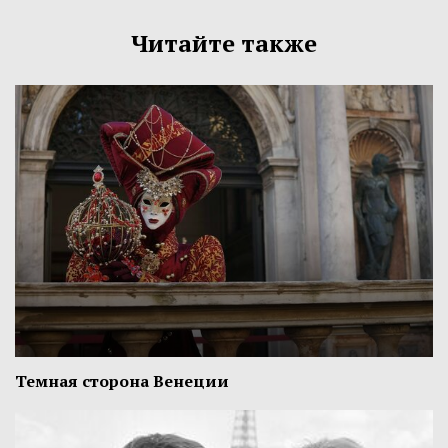
Читайте также
Темная сторона Венеции