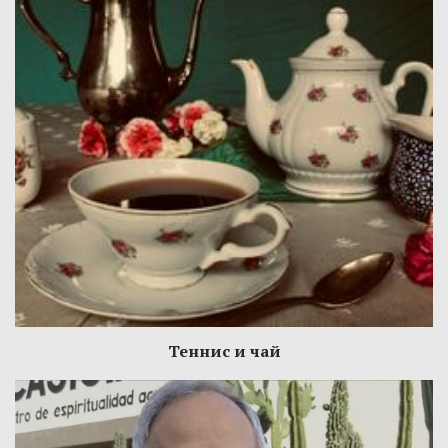
Теннис и чай