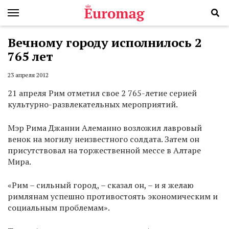
Вечному городу исполнилось 2
765 лет
23 апреля 2012
21 апреля Рим отметил свое 2 765-летие серией
культурно-развлекательных мероприятий.
Мэр Рима Джанни Алеманно возложил лавровый
венок на могилу неизвестного солдата. Затем он
присутствовал на торжественной мессе в Алтаре
Мира.
«Рим – сильный город, – сказал он, – и я желаю
римлянам успешно противостоять экономическим и
социальным проблемам».