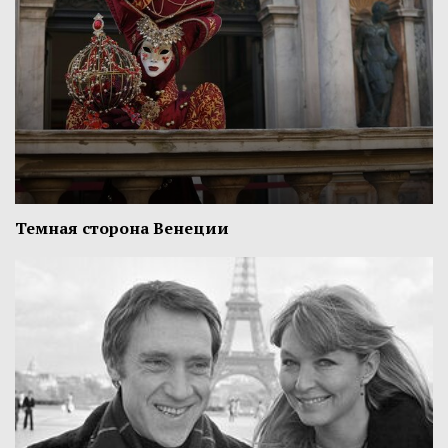
Темная сторона Венеции