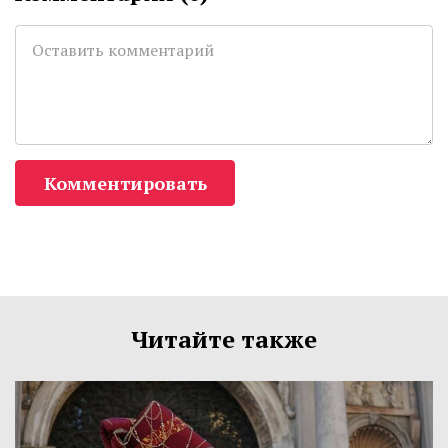
Комментировать
Читайте также