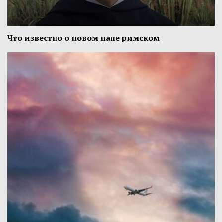
Что известно о новом папе римском