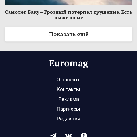
Самолет Баку – Грозный потерпел крушение. Есть
выжившие
Показать ещё
О проекте
Контакты
Реклама
Партнеры
Редакция