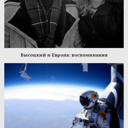
Высоцкий и Европа: воспоминания