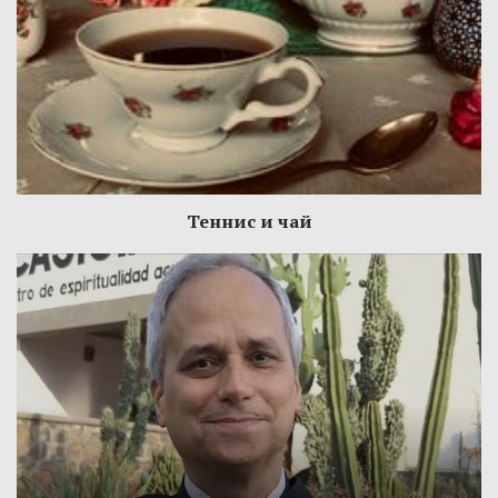
Теннис и чай