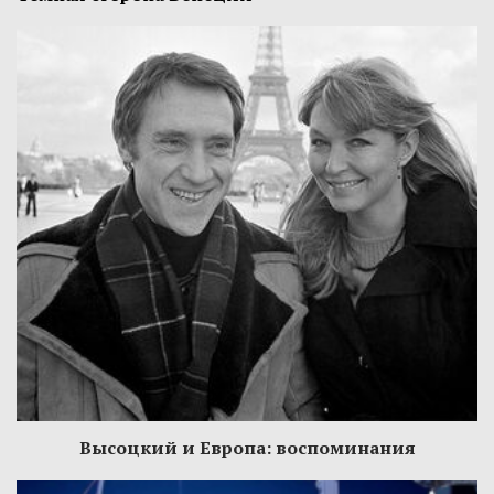
Высоцкий и Европа: воспоминания