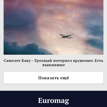
Самолет Баку – Грозный потерпел крушение. Есть
выжившие
Показать ещё