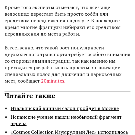
Кроме того эксперты отмечают, что все чаще
велосипед перестает быть просто хобби или
средством передвижения на досуге. В последнее
время многие французы избирают его средством
передвижения до места работы.
Естественно, что такой рост популярности
двухколесного транспорта требует особого внимания
со стороны администрации, так как именно им
приходится разрабатывать проекты организации
специальных полос для движения и парковочных
мест, сообщает
20minutes.
Читайте также
Итальянский винный салон пройдет в Москве
Испанские ученые нашли необычный фрагмент
черепа
«Cosmos Collection Изумрудный Лес» исполнилось