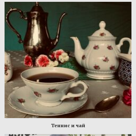
Теннис и чай