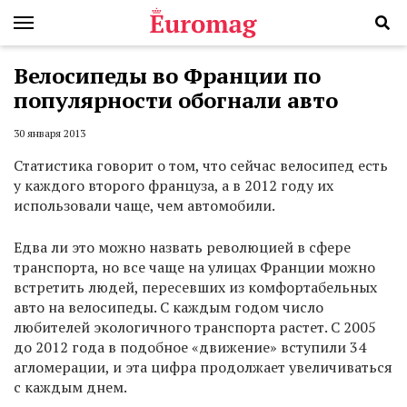
Велосипеды во Франции по
популярности обогнали авто
30 января 2013
Статистика говорит о том, что сейчас велосипед есть
у каждого второго француза, а в 2012 году их
использовали чаще, чем автомобили.
Едва ли это можно назвать революцией в сфере
транспорта, но все чаще на улицах Франции можно
встретить людей, пересевших из комфортабельных
авто на велосипеды. С каждым годом число
любителей экологичного транспорта растет. С 2005
до 2012 года в подобное «движение» вступили 34
агломерации, и эта цифра продолжает увеличиваться
с каждым днем.