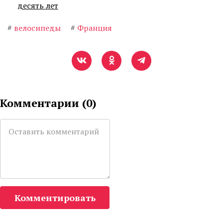
десять лет
#
велосипеды
#
Франция
Комментарии (
0
)
Комментировать