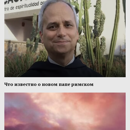
Что известно о новом папе римском