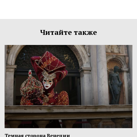
Читайте также
Темная сторона Венеции