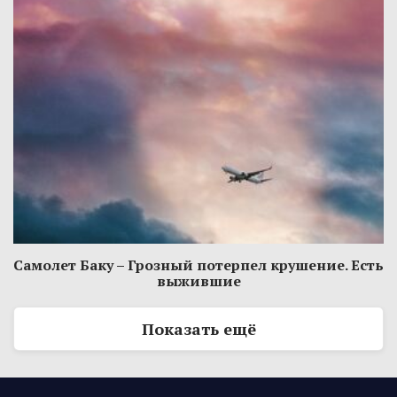
Самолет Баку – Грозный потерпел крушение. Есть
выжившие
Показать ещё