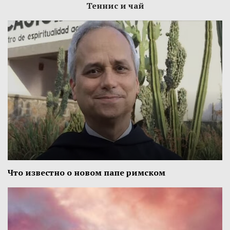
Теннис и чай
Что известно о новом папе римском