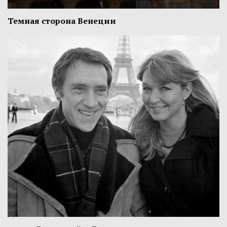
Темная сторона Венеции