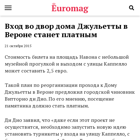
Вход во двор дома Джульетты в
Вероне станет платным
21 октября 2015
Стоимость билета на площадь Навона с небольшой
музейной прогулкой и выходом с улицы Каппелло
может составить 2,5 евро.
Такой план по реорганизации прохода к Дому
Джульетты в Вероне предложил городской чиновник
Витторио ди Дио. По его мнению, посещение
памятника должно стать платным.
Ди Дио заявил, что «даже если этот проект не
осуществится, необходимо запустить новую идею
установить турникеты у входа на улицу Каппелло, с