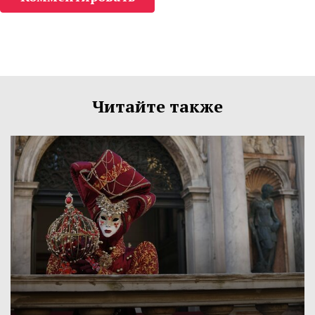
Читайте также