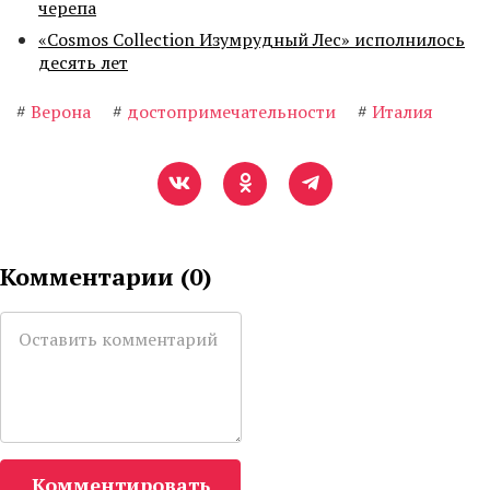
черепа
«Cosmos Collection Изумрудный Лес» исполнилось
десять лет
#
Верона
#
достопримечательности
#
Италия
Комментарии (
0
)
Комментировать