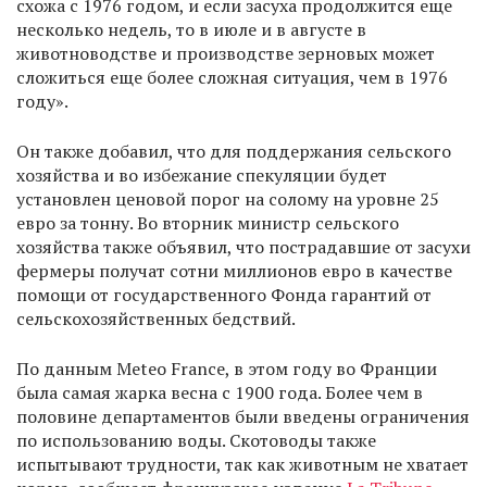
схожа с 1976 годом, и если засуха продолжится еще
несколько недель, то в июле и в августе в
животноводстве и производстве зерновых может
сложиться еще более сложная ситуация, чем в 1976
году».
Он также добавил, что для поддержания сельского
хозяйства и во избежание спекуляции будет
установлен ценовой порог на солому на уровне 25
евро за тонну. Во вторник министр сельского
хозяйства также объявил, что пострадавшие от засухи
фермеры получат сотни миллионов евро в качестве
помощи от государственного Фонда гарантий от
сельскохозяйственных бедствий.
По данным Meteo France, в этом году во Франции
была самая жарка весна с 1900 года. Более чем в
половине департаментов были введены ограничения
по использованию воды. Скотоводы также
испытывают трудности, так как животным не хватает