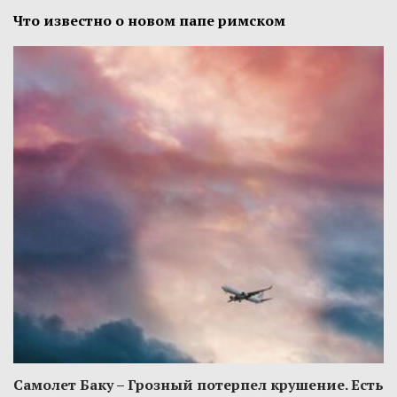
Что известно о новом папе римском
Самолет Баку – Грозный потерпел крушение. Есть