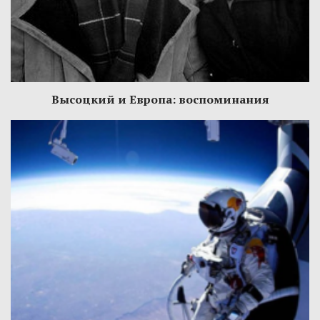
Высоцкий и Европа: воспоминания