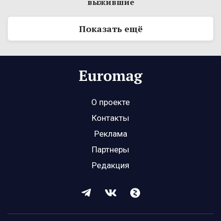
выжившие
Показать ещё
О проекте
Контакты
Реклама
Партнеры
Редакция