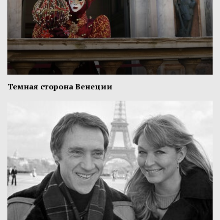
Темная сторона Венеции