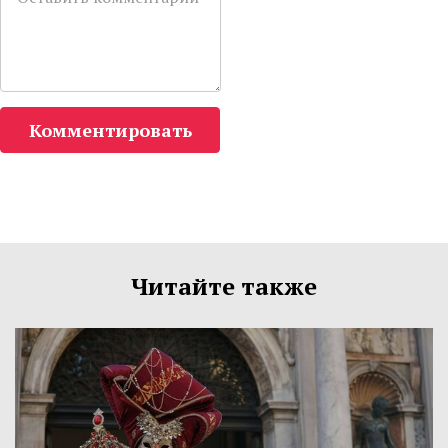
Комментировать
Читайте также