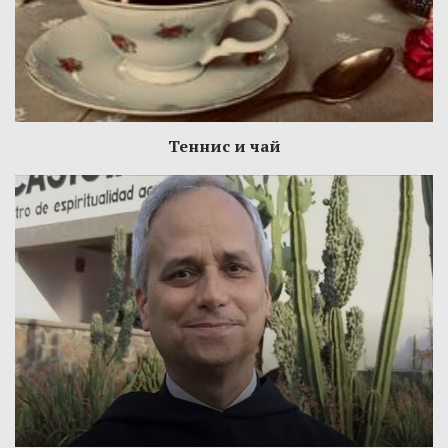
Теннис и чай