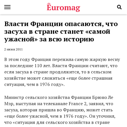
Власти Франции опасаются, что
засуха в стране станет «самой
ужасной» за всю историю
2 июня 2011
В этом году Франция пережила самую жаркую весну
за последние 110 лет. Власти Франции считают, что
если засуха в стране продолжится, то в сельском
хозяйстве может сложиться «еще более страшная
ситуация, чем в 1976 году».
Министр сельского хозяйства Франции Брюно Ле
Мэр, выступая на телеканале France 2, заявил, что
засуха, которая пришла во Францию, может стать
«еще более ужасной, чем в 1976 году». Он уточнил,
что «ситуация для сельского хозяйства в стране