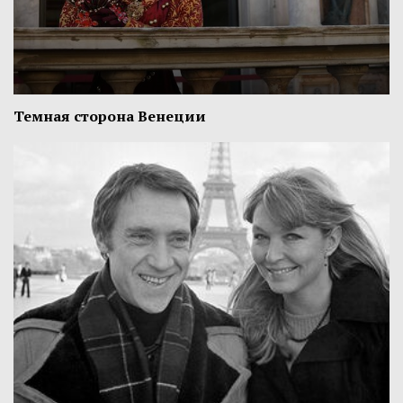
Темная сторона Венеции