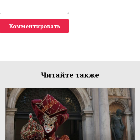
Комментировать
Читайте также