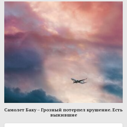
Самолет Баку – Грозный потерпел крушение. Есть
выжившие