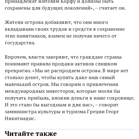
принадлежат жителям Корфу и должны быть
сохранены для будущих поколений», – считает он.
Жители острова добавляют, что они много
вкладывали своих трудов и средств в сохранение
этих памятников, взамен не получая ничего от
государства.
Впрочем, власти заверяют, что граждане страны
понимают правила продажи активов слишком
превратно. «Мы не распродаем острова. В мире нет
столько денег, чтобы купить даже наш самый
маленький остров. Мы говорим о привлечении
международных инвесторов, которые могли бы
получать прибыль, вложив деньги в наше сокровище.
И это стало бы выгодным и для нас», – говорит
замминистра культуры и туризма Греции Георг
Никитиадис.
Читайте также