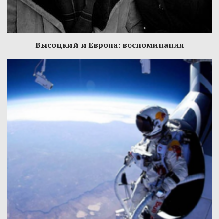
Высоцкий и Европа: воспоминания