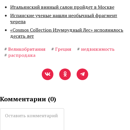
Итальянский винный салон пройдет в Москве
Испанские ученые нашли необычный фрагмент
черепа
«Cosmos Collection Изумрудный Лес» исполнилось
десять лет
#
Великобритания
#
Греция
#
недвижимость
#
распродажа
Комментарии (
0
)