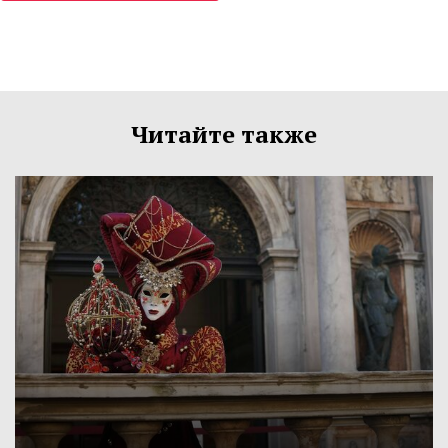
Читайте также