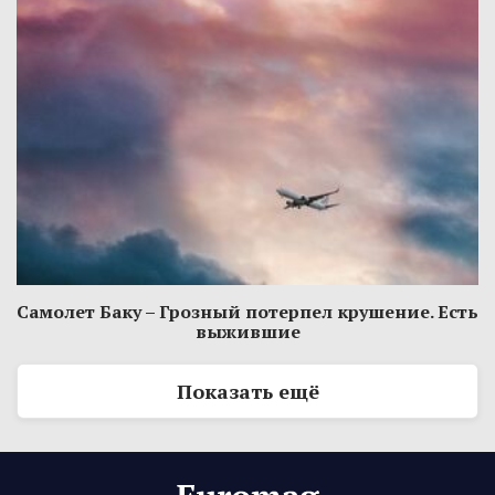
Самолет Баку – Грозный потерпел крушение. Есть
выжившие
Показать ещё