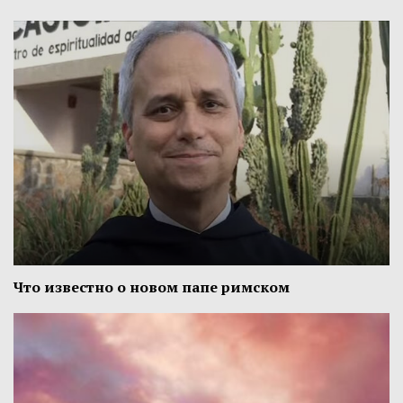
Что известно о новом папе римском