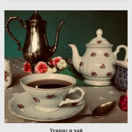
Теннис и чай