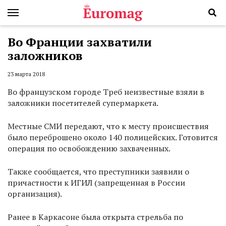
Во Франции захватили
заложников
23 марта 2018
Во французском городе Треб неизвестные взяли в
заложники посетителей супермаркета.
Местные СМИ передают, что к месту происшествия
было переброшено около 140 полицейских. Готовится
операция по освобождению захваченных.
Также сообщается, что преступники заявили о
причастности к ИГИЛ (запрещенная в России
организация).
Ранее в Каркасоне была открыта стрельба по