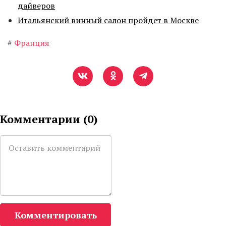
дайверов
Итальянский винный салон пройдет в Москве
#
Франция
Комментарии (
0
)
Комментировать