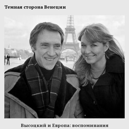
Темная сторона Венеции
Высоцкий и Европа: воспоминания