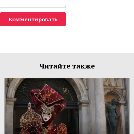
Комментировать
Читайте также