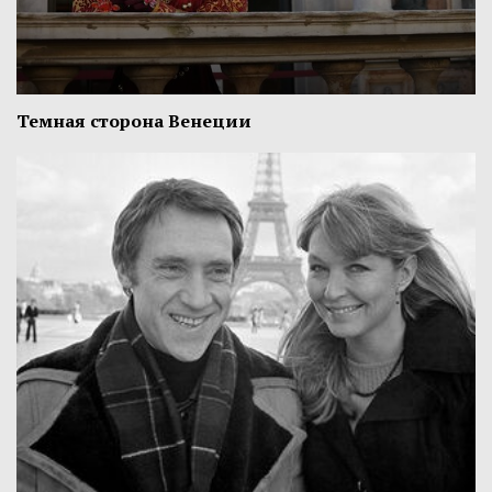
Темная сторона Венеции