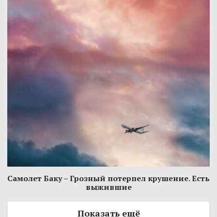
Самолет Баку – Грозный потерпел крушение. Есть
выжившие
Показать ещё