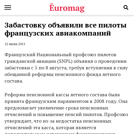
Забастовку объявили все пилоты
французских авиакомпаний
12 июля 2011
Французский Национальный профсоюз пилотов
гражданской авиации (SNPL) объявил о проведении
забастовки с 5 по 8 августа, требуя вступления в силу
обещанной реформы пенсионного фонда летного
состава.
Реформа пенсионной кассы летного состава была
принята французским парламентом в 2008 году. Она
предполагает увеличение срока пенсионных
отчислений и повышение пенсий пилотов. Профсоюз
утверждает, что из-за недостатка пенсионных
отчислений эта касса, которая является