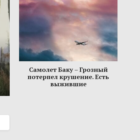
Самолет Баку – Грозный
потерпел крушение. Есть
выжившие