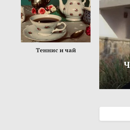
Теннис и чай
Ч