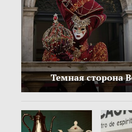
Темная сторона 