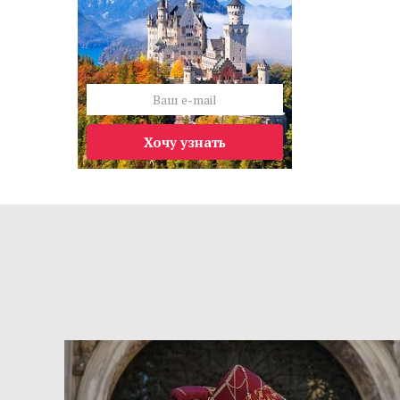
Хочу узнать