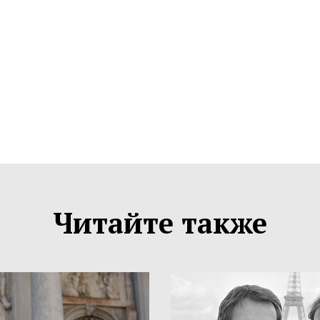
Читайте также