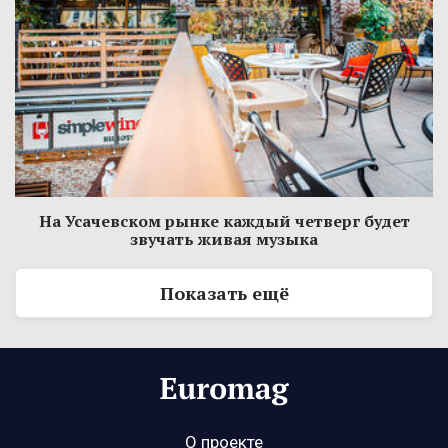
На Усачевском рынке каждый четверг будет
звучать живая музыка
Показать ещё
О проекте