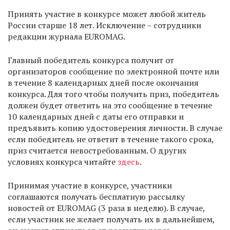
Принять участие в конкурсе может любой житель
России старше 18 лет. Исключение – сотрудники
редакции журнала EUROMAG.
Главный победитель конкурса получит от
организаторов сообщение по электронной почте или
в течение 8 календарных дней после окончания
конкурса. Для того чтобы получить приз, победитель
должен будет ответить на это сообщение в течение
10 календарных дней с даты его отправки и
предъявить копию удостоверения личности. В случае
если победитель не ответит в течение такого срока,
приз считается невостребованным. О других
условиях конкурса читайте
здесь
.
Принимая участие в конкурсе, участники
соглашаются получать бесплатную рассылку
новостей от EUROMAG (3 раза в неделю). В случае,
если участник не желает получать их в дальнейшем,