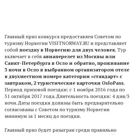
Главный приз конкурса предоставлен Советом по
туризму Норвегии VISITNORWAY.RU и представляет
собой
поездку в Норвегию для двух человек
. Тур
включает в себя
авиаперелет из Москвы или
Санкт-Петербурга в Осло и обратно, проживание
3 ночи в Осло в выбранном организатором отеле
в двухместном номере категории «стандарт» с
завтраком, 2 туристические карточки OsloPass
.
Период призовой поездки: с 1 ноября 2016 года по
31 октября 2017 года. Длительность поездки: 4 дня/3
ночи. Даты поездки должны быть предварительно
согласованы с Советом по туризму Норвегии
минимум за 1 месяц до поездки.
Главный приз будет разыгран среди правильно