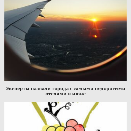
Эксперты назвали города с самыми недорогими
отелями в июне