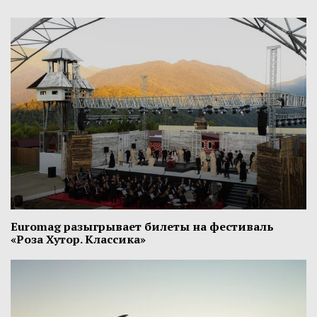
Euromag разыгрывает билеты на фестиваль
«Роза Хутор. Классика»