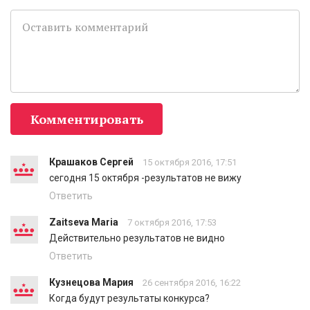
Комментировать
Крашаков Сергей
15 октября 2016, 17:51
сегодня 15 октября -результатов не вижу
Ответить
Zaitseva Maria
7 октября 2016, 17:53
Действительно результатов не видно
Ответить
Кузнецова Мария
26 сентября 2016, 16:22
Когда будут результаты конкурса?