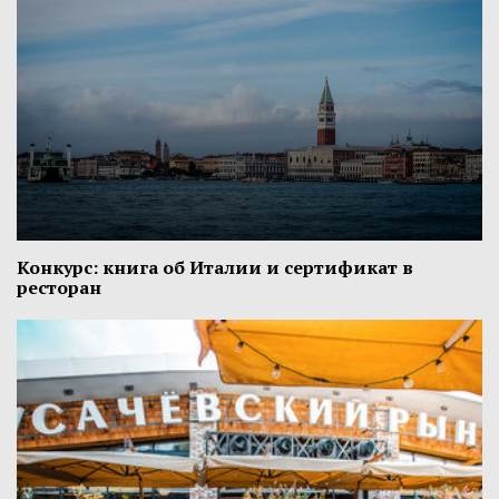
Конкурс: книга об Италии и сертификат в
ресторан