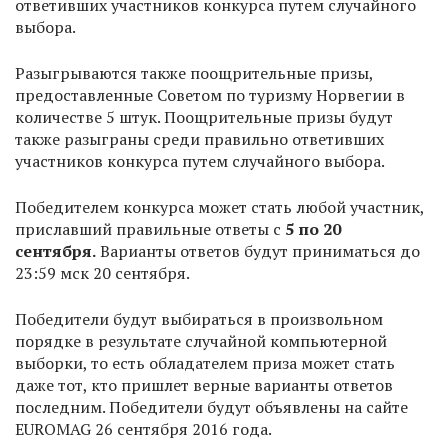
ответивших участников конкурса путем случайного
выбора.
Разыгрываются также поощрительные призы,
предоставленные Советом по туризму Норвегии в
количестве 5 штук. Поощрительные призы будут
также разыграны среди правильно ответивших
участников конкурса путем случайного выбора.
Победителем конкурса может стать любой участник,
приславший правильные ответы c
5 по 20
сентября
.
Варианты ответов будут приниматься до
23:59 мск 20 сентября.
Победители будут выбираться в произвольном
порядке в результате случайной компьютерной
выборки, то есть обладателем приза может стать
даже тот, кто пришлет верные варианты ответов
последним. Победители будут объявлены на сайте
EUROMAG 26 сентября 2016 года.