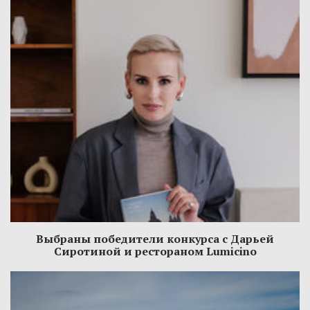
Выбраны победители конкурса с Дарьей
Сиротиной и рестораном Lumicino