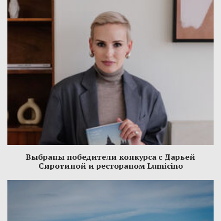
Выбраны победители конкурса с Дарьей
Сиротиной и рестораном Lumicino