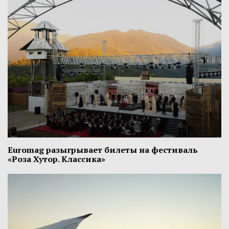
Euromag разыгрывает билеты на фестиваль
«Роза Хутор. Классика»