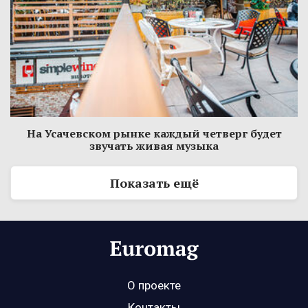
На Усачевском рынке каждый четверг будет
звучать живая музыка
Показать ещё
О проекте
Контакты