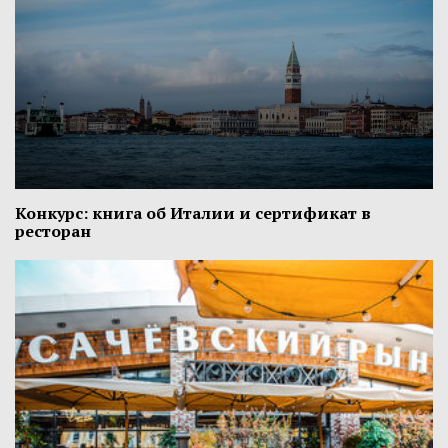
Конкурс: книга об Италии и сертификат в
ресторан