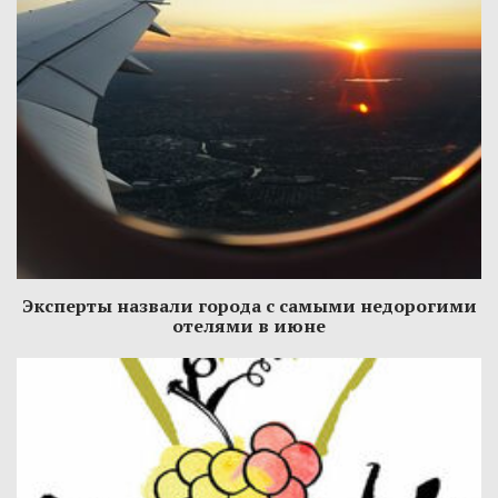
Эксперты назвали города с самыми недорогими
отелями в июне