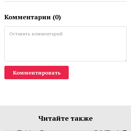
Комментарии (
0
)
Комментировать
Читайте также