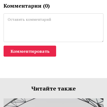
Комментарии (
0
)
Комментировать
Читайте также