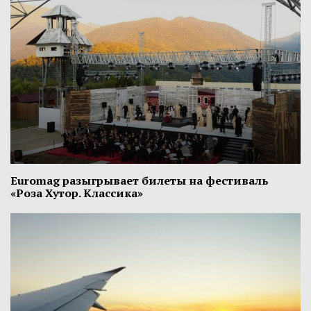
Euromag разыгрывает билеты на фестиваль
«Роза Хутор. Классика»