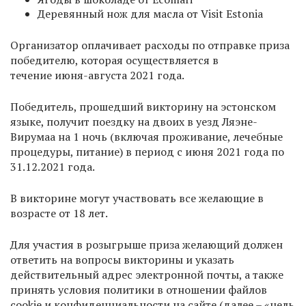
Деревянный нож для масла от Visit Estonia
Организатор оплачивает расходы по отправке приза
победителю, которая осуществляется в
течение июня-августа 2021 года.
Победитель, прошедший викторину на эстонском
языке, получит поездку на двоих в уезд Ляэне-
Вирумаа на 1 ночь (включая проживание, лечебные
процедуры, питание) в период с июня 2021 года по
31.12.2021 года.
В викторине могут участвовать все желающие в
возрасте от 18 лет.
Для участия в розыгрыше приза желающий должен
ответить на вопросы викторины и указать
действительный адрес электронной почты, а также
принять условия политики в отношении файлов
сookie и конфиденциальности на сайте (далее – «цель