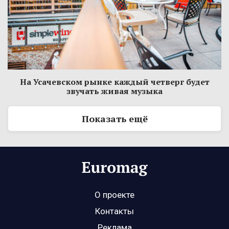
На Усачевском рынке каждый четверг будет
звучать живая музыка
Показать ещё
О проекте
Контакты
Реклама