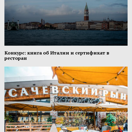
Конкурс: книга об Италии и сертификат в
ресторан