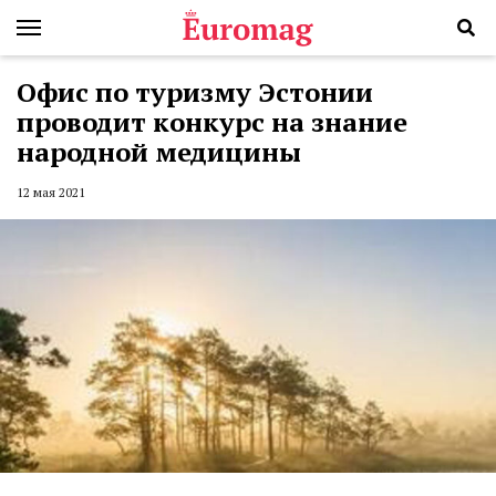
Офис по туризму Эстонии
проводит конкурс на знание
народной медицины
12 мая 2021