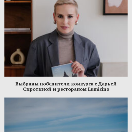
Выбраны победители конкурса с Дарьей
Сиротиной и рестораном Lumicino