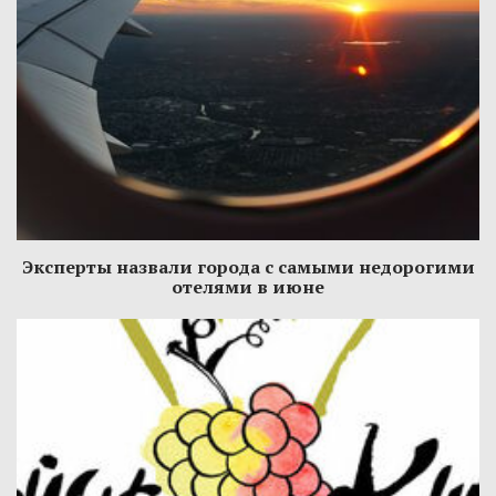
Эксперты назвали города с самыми недорогими
отелями в июне