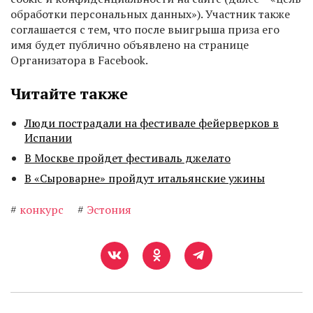
обработки персональных данных»). Участник также
соглашается с тем, что после выигрыша приза его
имя будет публично объявлено на странице
Организатора в Facebook.
Читайте также
Люди пострадали на фестивале фейерверков в
Испании
В Москве пройдет фестиваль джелато
В «Сыроварне» пройдут итальянские ужины
#
конкурс
#
Эстония