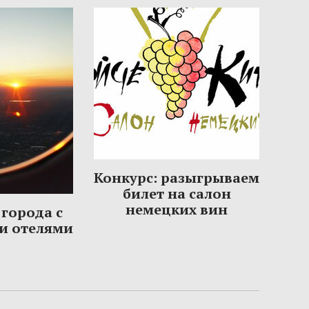
Конкурс: разыгрываем
билет на салон
немецких вин
города с
и отелями