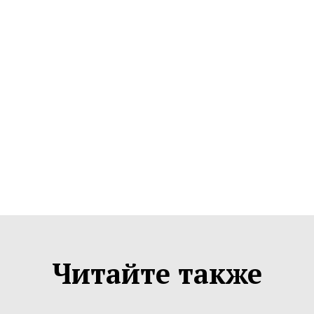
Читайте также