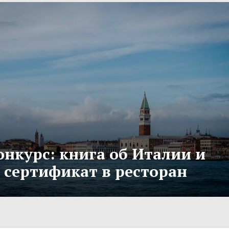
онкурс: книга об Италии и
сертификат в ресторан