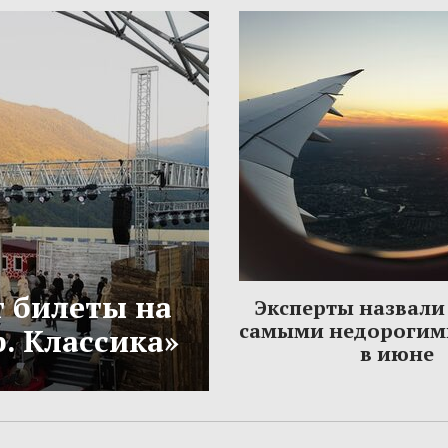
 билеты на
Эксперты назвали 
самыми недорогим
. Классика»
в июне