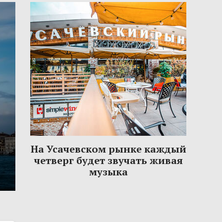
На Усачевском рынке каждый
четверг будет звучать живая
музыка