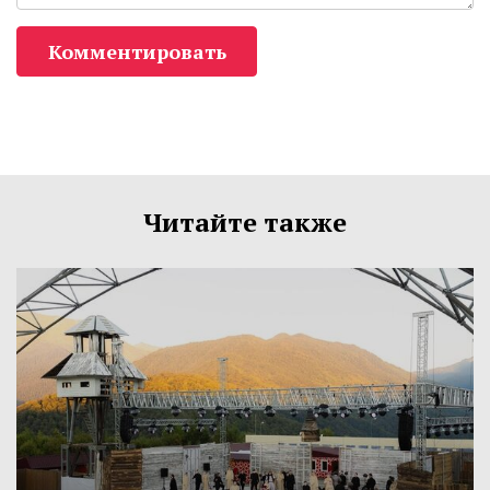
Комментировать
Читайте также