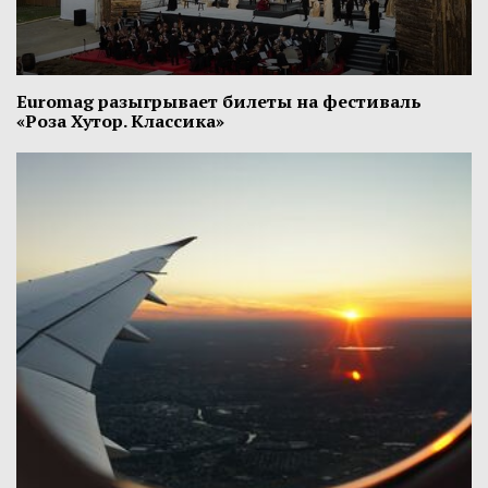
Euromag разыгрывает билеты на фестиваль
«Роза Хутор. Классика»