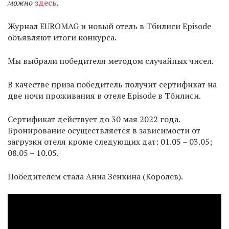
можно
здесь
.
Журнал EUROMAG и новый отель в Тбилиси Episode
объявляют итоги конкурса.
Мы выбрали победителя методом случайных чисел.
В качестве приза победитель получит сертификат на
две ночи проживания в отеле Episode в Тбилиси.
Сертификат действует до 30 мая 2022 года.
Бронирование осуществляется в зависимости от
загрузки отеля кроме следующих дат: 01.05 – 03.05;
08.05 – 10.05.
Победителем стала Анна Зенкина (Королев).