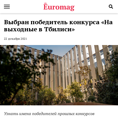
Выбран победитель конкурса «На
выходные в Тбилиси»
22 декабря 2021
Узнать имена победителей прошлых конкурсов