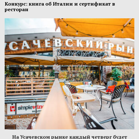
Конкурс: книга об Италии и сертификат в
ресторан
На Усачевском рынке каждый четверг будет