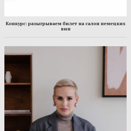
Конкурс: разыгрываем билет на салон немецких
вин