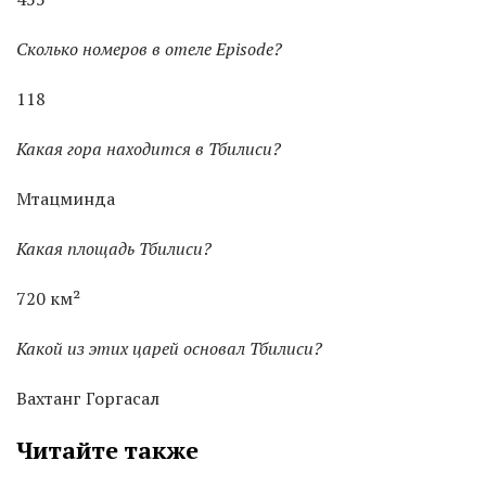
Сколько номеров в отеле Episode?
118
Какая гора находится в Тбилиси?
Мтацминда
Какая площадь Тбилиси?
720 км²
Какой из этих царей основал Тбилиси?
Вахтанг Горгасал
Читайте также