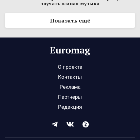
звучать живая музыка
Показать ещё
О проекте
Контакты
Реклама
Партнеры
Редакция