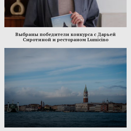
Выбраны победители конкурса с Дарьей
Сиротиной и рестораном Lumicino