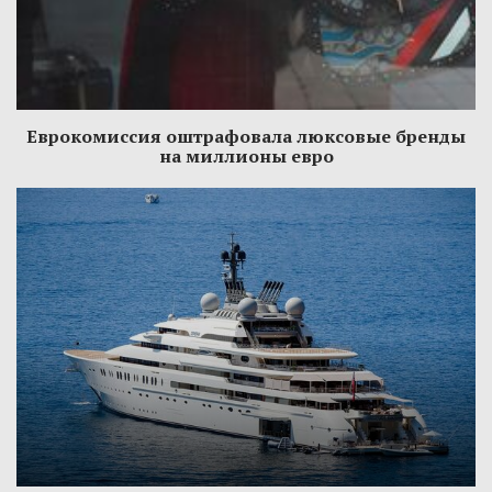
Еврокомиссия оштрафовала люксовые бренды
на миллионы евро