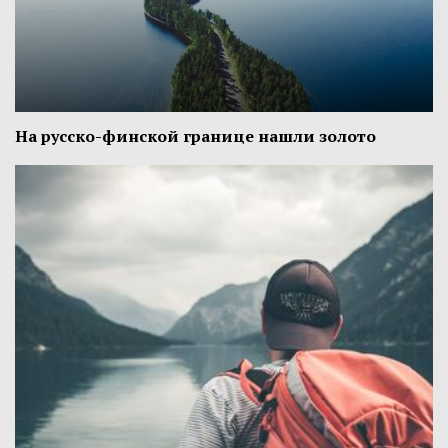
На русско-финской границе нашли золото