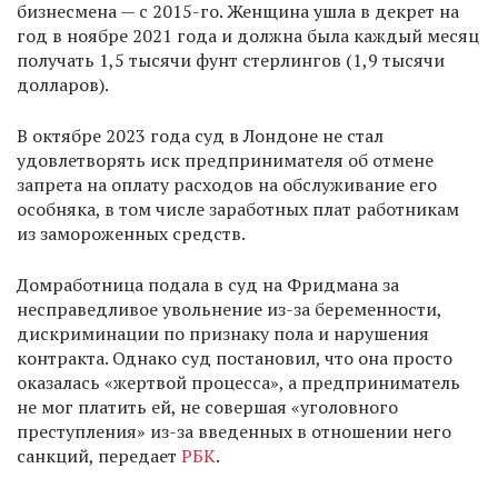
бизнесмена — с 2015-го. Женщина ушла в декрет на
год в ноябре 2021 года и должна была каждый месяц
получать 1,5 тысячи фунт стерлингов (1,9 тысячи
долларов).
В октябре 2023 года суд в Лондоне не стал
удовлетворять иск предпринимателя об отмене
запрета на оплату расходов на обслуживание его
особняка, в том числе заработных плат работникам
из замороженных средств.
Домработница подала в суд на Фридмана за
несправедливое увольнение из-за беременности,
дискриминации по признаку пола и нарушения
контракта. Однако суд постановил, что она просто
оказалась «жертвой процесса», а предприниматель
не мог платить ей, не совершая «уголовного
преступления» из-за введенных в отношении него
санкций, передает
РБК
.