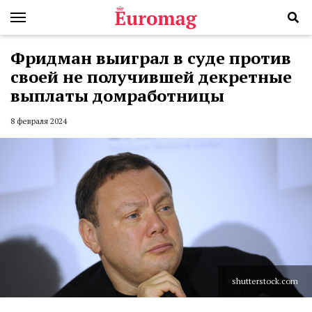
Фридман выиграл в суде против
своей не получившей декретные
выплаты домработницы
8 февраля 2024
shutterstock.com