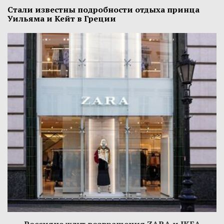
Стали известны подробности отдыха принца
Уильяма и Кейт в Греции