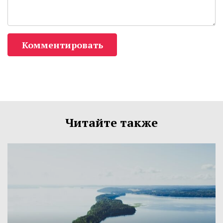
Комментировать
Читайте также