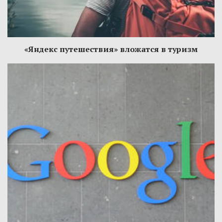
«Яндекс путешествия» вложатся в туризм