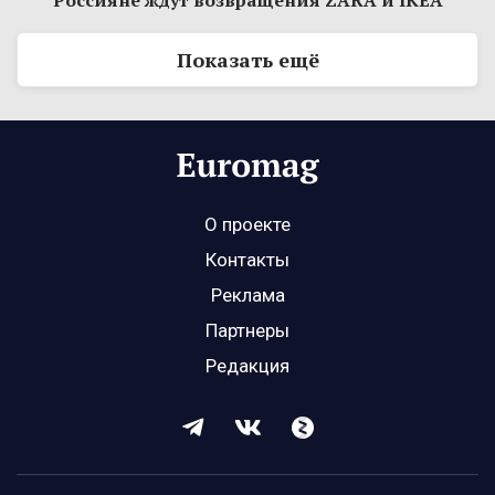
Россияне ждут возвращения ZARA и IKEA
Показать ещё
О проекте
Контакты
Реклама
Партнеры
Редакция