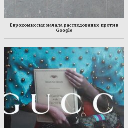
Еврокомиссия начала расследование против
Google